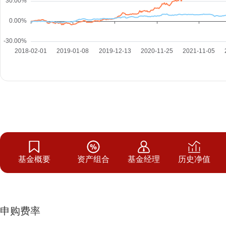
基金概要
资产组合
基金经理
历史净值
申购费率