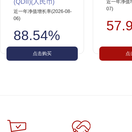
(QDII)(人民币)
近一年净值增长
07)
近一年净值增长率(2026-08-
06)
57.
88.54%
点击购买
点