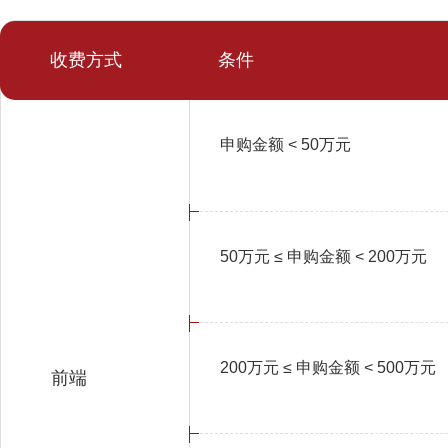
收费方式
条件
申购金额 < 50万元
50万元 ≤ 申购金额 < 200万元
200万元 ≤ 申购金额 < 500万元
前端