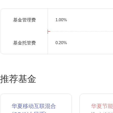
基金管理费
1.00%
基金托管费
0.20%
推荐基金
华夏移动互联混合
华夏节能