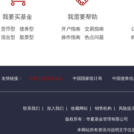
我要买基金
我需要帮助
货币型
债券型
开户指南
交易指南
混合型
股票型
操作指南
热点问题
友情链接：
华夏人慈善基金会
中国国家统计局
中国债券信
联系我们
|
加入我们
|
收藏网站
|
销售机构
|
风险提
版权所有：华夏基金管理有限公司
本网站所有资讯与说明文字仅