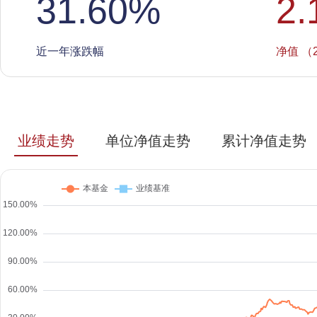
31.60
%
2.
近一年涨跌幅
净值 （2
业绩走势
单位净值走势
累计净值走势