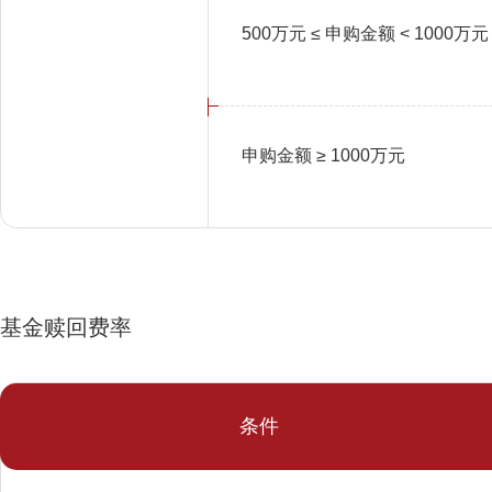
500万元 ≤ 申购金额 < 1000万
申购金额 ≥ 1000万元
基金赎回费率
条件