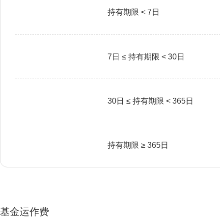
持有期限 < 7日
7日 ≤ 持有期限 < 30日
30日 ≤ 持有期限 < 365日
持有期限 ≥ 365日
基金运作费