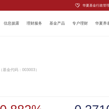
华夏基金行政管
信息披露
理财服务
基金产品
专户理财
华夏养
（基金代码：003003）