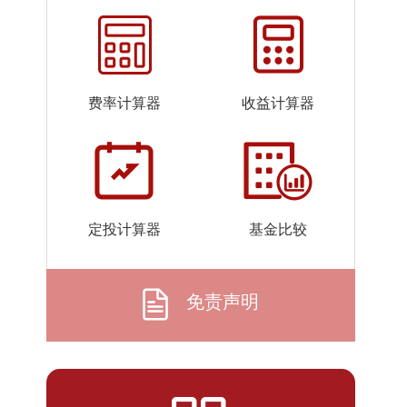
2026-
0.850%
0.2284
07-28
2026-
0.852%
0.2304
07-27
费率计算器
收益计算器
2026-
0.853%
0.2323
07-26
2026-
0.852%
0.2323
07-25
2026-
0.852%
0.2322
定投计算器
基金比较
07-24
2026-
0.852%
0.2334
07-23
免责声明
2026-
0.859%
0.2335
07-22
2026-
0.860%
0.2326
07-21