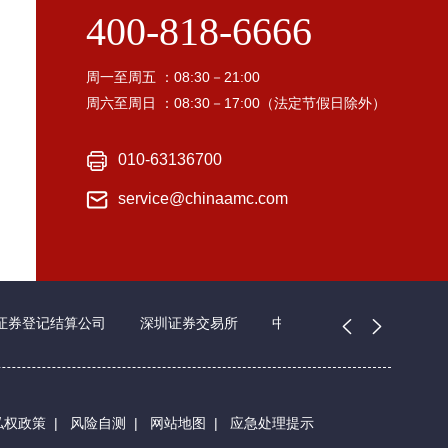
400-818-6666
周一至周五 ：08:30－21:00
周六至周日 ：08:30－17:00（法定节假日除外）
010-63136700
service@chinaamc.com
证券登记结算公司
深圳证券交易所
中国证券业协会
私权政策
|
风险自测
|
网站地图
|
应急处理提示