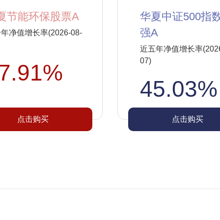
夏节能环保股票A
华夏中证500指
强A
年净值增长率(2026-08-
近五年净值增长率(2026-
07)
7.91%
45.03%
点击购买
点击购买