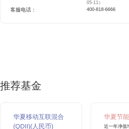
05-11）
客服电话：
400-818-6666
推荐基金
华夏移动互联混合
华夏节能
(QDII)(人民币)
近一年净值增长