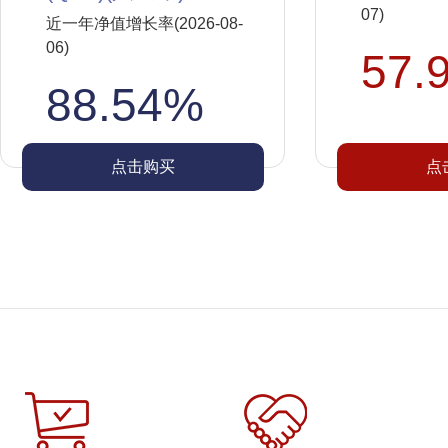
07)
近一年净值增长率(2026-08-
06)
57.
88.54%
点击购买
点