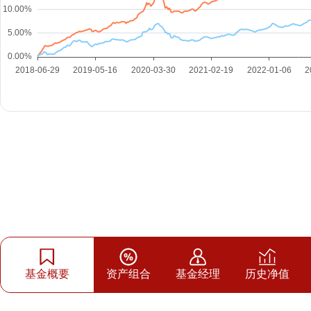
基金概要
资产组合
基金经理
历史净值