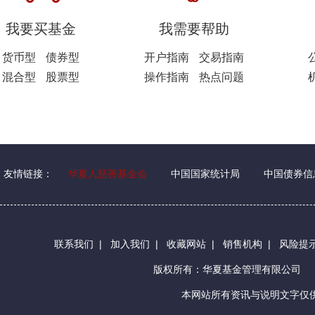
我要买基金
我需要帮助
货币型
债券型
开户指南
交易指南
混合型
股票型
操作指南
热点问题
友情链接：
华夏人慈善基金会
中国国家统计局
中国债券信
联系我们
|
加入我们
|
收藏网站
|
销售机构
|
风险提
版权所有：华夏基金管理有限公司
本网站所有资讯与说明文字仅