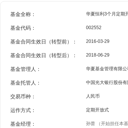
基金全称：
华夏恒利3个月定期
基金代码：
002552
基金合同生效日（转型前）：
2016-03-29
基金合同生效日（转型后）：
2018-06-29
基金管理人：
华夏基金管理有限公
基金托管人：
中国光大银行股份有
交易币种：
人民币
运作方式：
定期开放式
基金经理：
孙蕾 （开始担任本基金