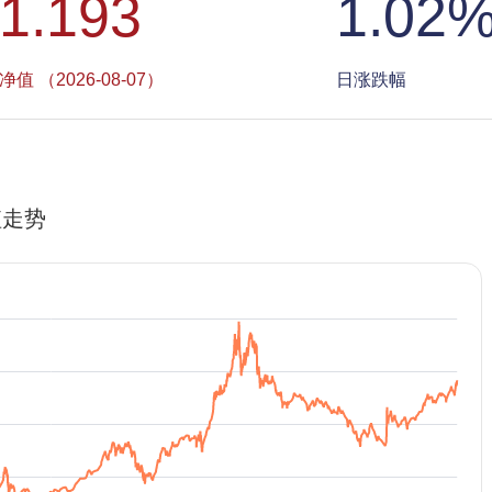
1.193
1.02
净值 （2026-08-07）
日涨跌幅
值走势