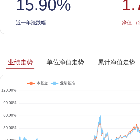
15.90
%
1.
近一年涨跌幅
净值 （2
业绩走势
单位净值走势
累计净值走势