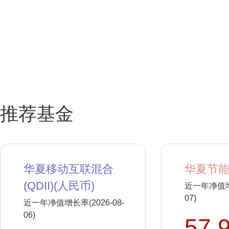
推荐基金
华夏移动互联混合
华夏节能
(QDII)(人民币)
近一年净值增长
07)
近一年净值增长率(2026-08-
06)
57.