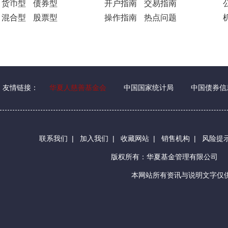
货币型
债券型
开户指南
交易指南
混合型
股票型
操作指南
热点问题
友情链接：
华夏人慈善基金会
中国国家统计局
中国债券信
联系我们
|
加入我们
|
收藏网站
|
销售机构
|
风险提
版权所有：华夏基金管理有限公司
本网站所有资讯与说明文字仅