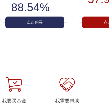
88.54%
点击购买
点
我要买基金
我需要帮助