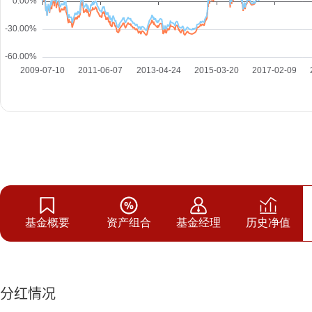
基金概要
资产组合
基金经理
历史净值