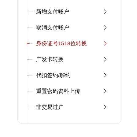
新增支付账户
取消支付账户
身份证号1518位转换
广发卡转换
代扣签约/解约
重置密码资料上传
非交易过户