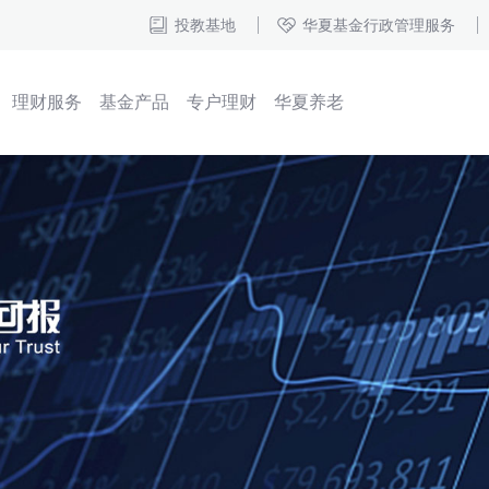
投教基地
华夏基金行政管理服务
理财服务
基金产品
专户理财
华夏养老