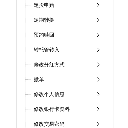
定投申购
定期转换
预约赎回
转托管转入
修改分红方式
撤单
修改个人信息
修改银行卡资料
修改交易密码