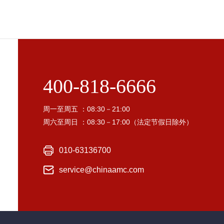
400-818-6666
周一至周五 ：08:30－21:00
周六至周日 ：08:30－17:00（法定节假日除外）
010-63136700
service@chinaamc.com