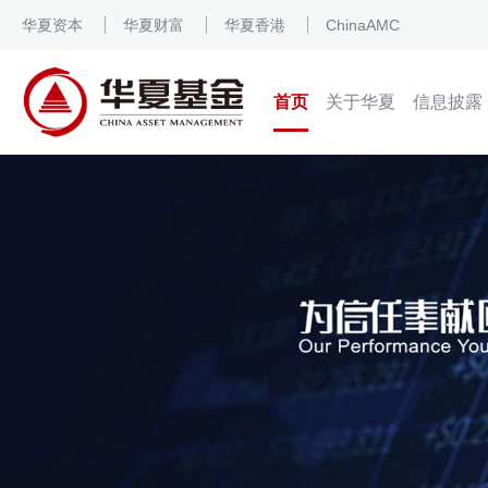
华夏资本
华夏财富
华夏香港
ChinaAMC
首页
关于华夏
信息披露