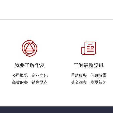
我要了解华夏
了解最新资讯
公司概览
企业文化
理财服务
信息披露
高效服务
销售网点
基金洞察
华夏新闻