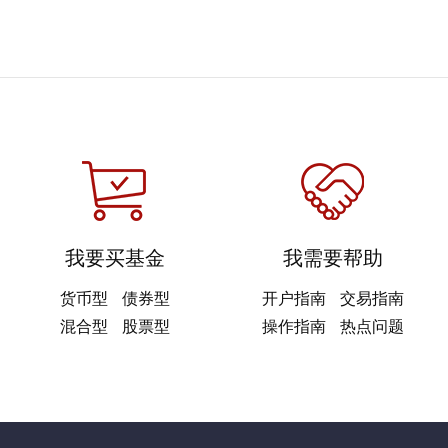
我要买基金
我需要帮助
货币型
债券型
开户指南
交易指南
混合型
股票型
操作指南
热点问题