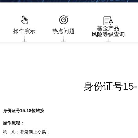
基金产品
操作演示
热点问题
风险等级查询
身份证号15
身份证号15-18位转换
操作流程：
第一步：
登录网上交易；