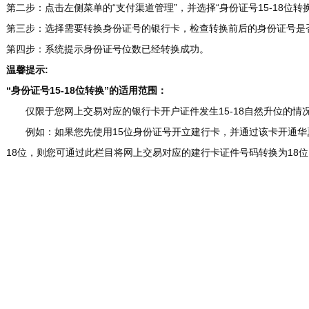
第二步：
点击左侧菜单的“支付渠道管理”，并选择“身份证号15-18位转
第三步：
选择需要转换身份证号的银行卡，检查转换前后的身份证号是否
第四步：
系统提示身份证号位数已经转换成功。
温馨提示:
“身份证号15-18位转换”的适用范围：
仅限于您网上交易对应的银行卡开户证件发生15-18自然升位的情
例如：如果您先使用15位身份证号开立建行卡，并通过该卡开通华
18位，则您可通过此栏目将网上交易对应的建行卡证件号码转换为18