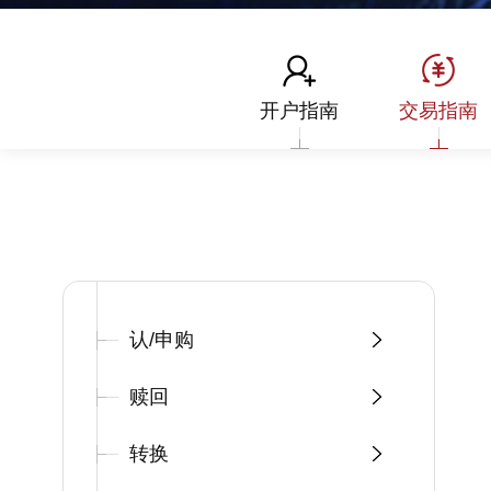
开户指南
交易指南
认/申购
赎回
转换