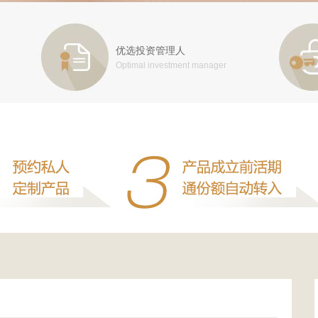
优选投资管理人
Optimal investment manager