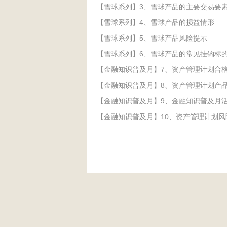
【雪球系列】3、雪球产品的主要交易要
【雪球系列】4、雪球产品的损益情形
【雪球系列】5、雪球产品风险提示
【雪球系列】6、雪球产品的常见挂钩标的
【金融知识普及月】7、资产管理计划合
【金融知识普及月】8、资产管理计划产
【金融知识普及月】9、金融知识普及月
【金融知识普及月】10、资产管理计划风