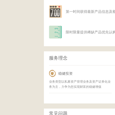
第一时间获得最新产品信息及
限时限量提供稀缺产品优先认
服务理念
稳健投资
业务类型以私募资产管理业务及资产证券化业
务为主，力争为您实现财富的稳健增值
常见问题