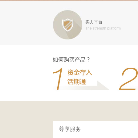
实力平台
The strength platform
尊享服务