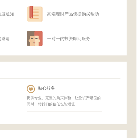
额度通知
高端理财产品便捷购买帮助
购邀请
一对一的投资顾问服务
贴心服务
提供专业、完整的购买体验，让您资产增值的
同时，对我们的信任也能增值