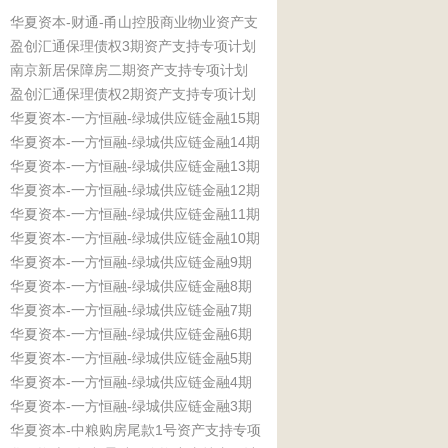
华夏资本-财通-甬山控股商业物业资产支
盈创汇通保理债权3期资产支持专项计划
持专项计划
南京新居保障房二期资产支持专项计划
盈创汇通保理债权2期资产支持专项计划
华夏资本-一方恒融-绿城供应链金融15期
华夏资本-一方恒融-绿城供应链金融14期
资产支持专项计划
华夏资本-一方恒融-绿城供应链金融13期
资产支持专项计划
华夏资本-一方恒融-绿城供应链金融12期
资产支持专项计划
华夏资本-一方恒融-绿城供应链金融11期
资产支持专项计划
华夏资本-一方恒融-绿城供应链金融10期
资产支持专项计划
华夏资本-一方恒融-绿城供应链金融9期
资产支持专项计划
华夏资本-一方恒融-绿城供应链金融8期
资产支持专项计划
华夏资本-一方恒融-绿城供应链金融7期
资产支持专项计划
华夏资本-一方恒融-绿城供应链金融6期
资产支持专项计划
华夏资本-一方恒融-绿城供应链金融5期
资产支持专项计划
华夏资本-一方恒融-绿城供应链金融4期
资产支持专项计划
华夏资本-一方恒融-绿城供应链金融3期
资产支持专项计划
华夏资本-中粮购房尾款1号资产支持专项
资产支持专项计划