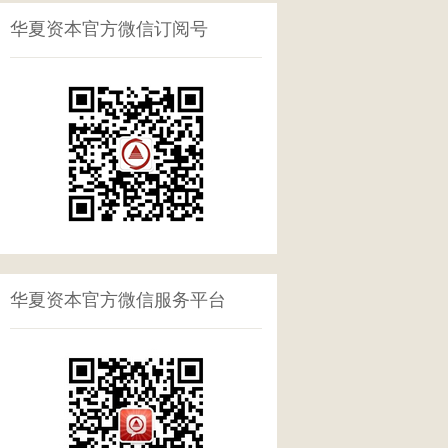
华夏资本官方微信订阅号
华夏资本官方微信服务平台