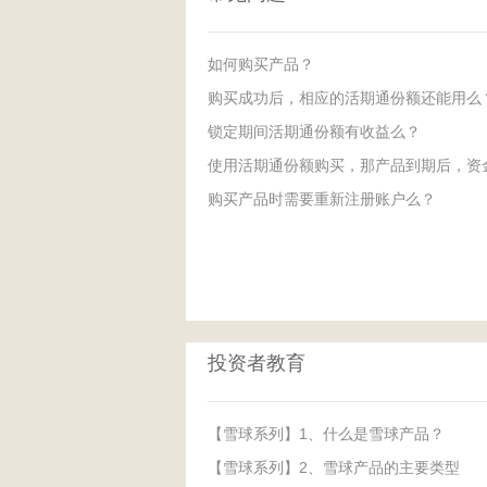
如何购买产品？
购买成功后，相应的活期通份额还能用么
锁定期间活期通份额有收益么？
使用活期通份额购买，那产品到期后，资
购买产品时需要重新注册账户么？
投资者教育
【雪球系列】1、什么是雪球产品？
【雪球系列】2、雪球产品的主要类型