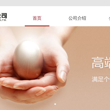
首页
公司介绍
•