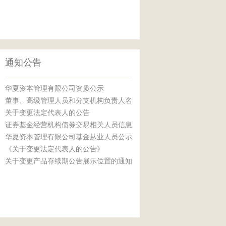
通知公告
华夏资本管理有限公司资质公示
董事、高级管理人员和分支机构负责人名
关于变更法定代表人的公告
单
证券基金经营机构债券交易相关人员信息
华夏资本管理有限公司基金从业人员公示
公示表
《关于变更法定代表人的公告》
关于变更产品存续期公告展示位置的通知