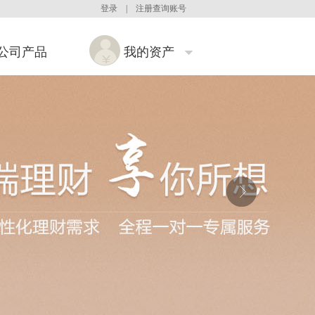
登录
|
注册查询账号
公司产品
我的资产