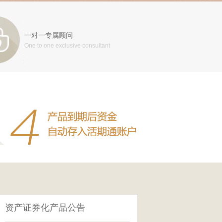
一对一专属顾问
One to one exclusive consultant
资产证券化产品公告