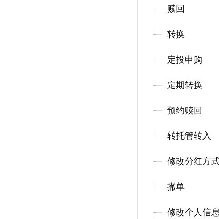
赎回
转换
定投申购
定期转换
预约赎回
转托管转入
修改分红方
撤单
修改个人信