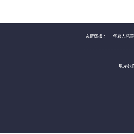
友情链接：
华夏人慈善
联系我