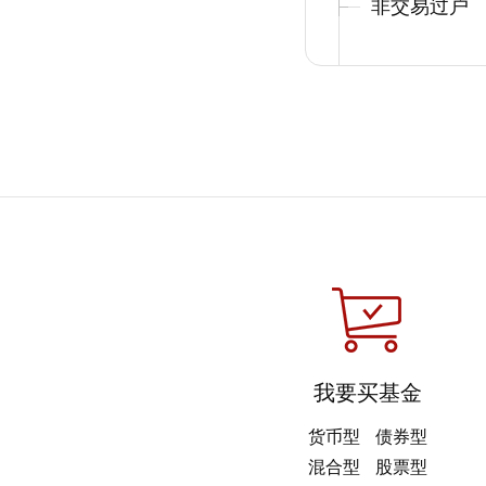
非交易过户
我要买基金
货币型
债券型
混合型
股票型