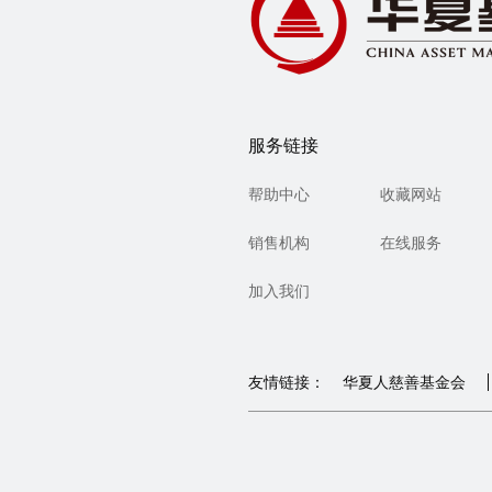
服务链接
帮助中心
收藏网站
销售机构
在线服务
加入我们
友情链接：
华夏人慈善基金会