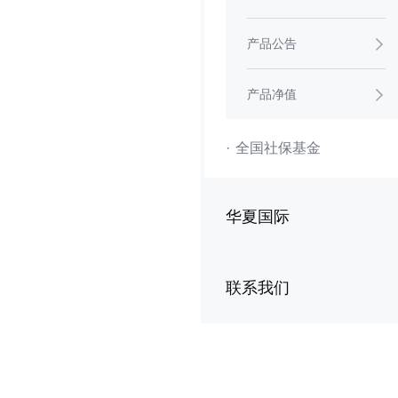
产品公告
产品净值
·
全国社保基金
华夏国际
联系我们