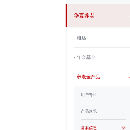
华夏养老
·
概述
·
年金基金
·
养老金产品
用户专区
产品速览
备案信息