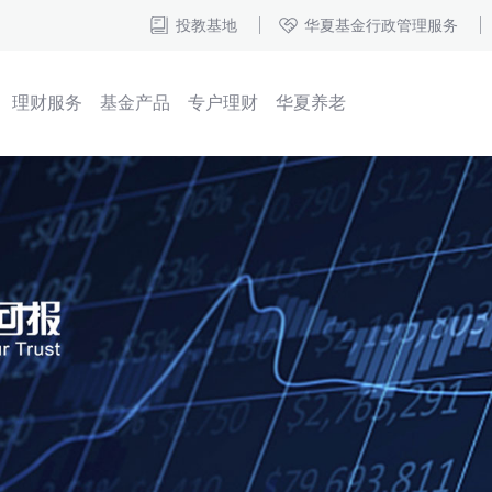
投教基地
华夏基金行政管理服务
理财服务
基金产品
专户理财
华夏养老