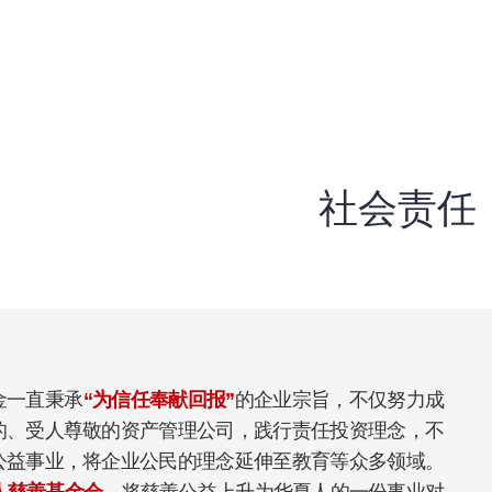
》
社会责任
金一直秉承
“为信任奉献回报”
的企业宗旨，不仅努力成
的、受人尊敬的资产管理公司，践行责任投资理念，不
公益事业，将企业公民的理念延伸至教育等众多领域。
人慈善基金会
，将慈善公益上升为华夏人的一份事业对