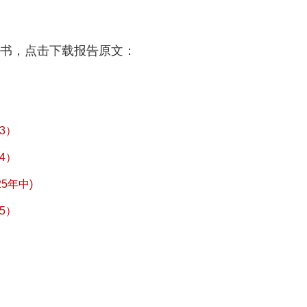
皮书，点击下载报告原文：
3）
4）
5年中)
5）