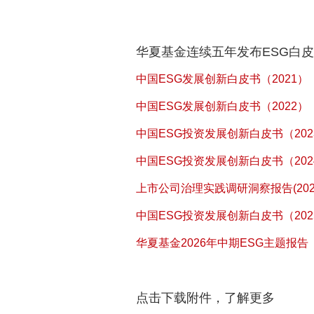
华夏基金连续五年发布ESG白
中国ESG发展创新白皮书（2021）
中国ESG发展创新白皮书（2022）
中国ESG投资发展创新白皮书（202
中国ESG投资发展创新白皮书（202
上市公司治理实践调研洞察报告(202
中国ESG投资发展创新白皮书（202
华夏基金2026年中期ESG主题报告
点击下载附件，了解更多