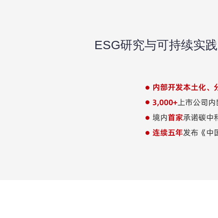
ESG研究与可持续实践