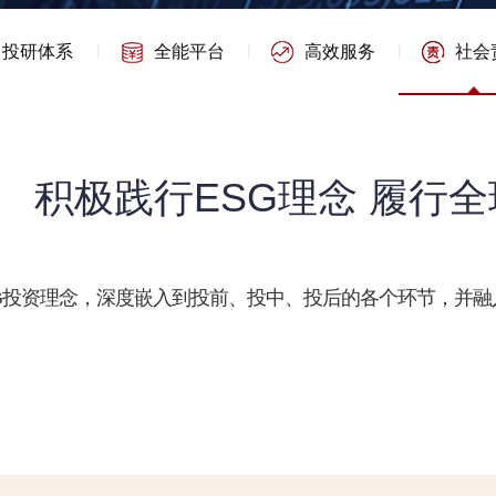
投研体系
全能平台
高效服务
社会
积极践行ESG理念 履行
G投资理念，深度嵌入到投前、投中、投后的各个环节，并