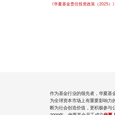
《华夏基金责任投资政策（2025）
作为基金行业的领先者，华夏基
为全球资本市场上有重要影响力
断为社会创造价值，更积极参与
2009年，华夏基金员工成立
华夏