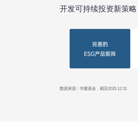
开发可持续投资新策略
数据来源：华夏基金，截至2025.12.31