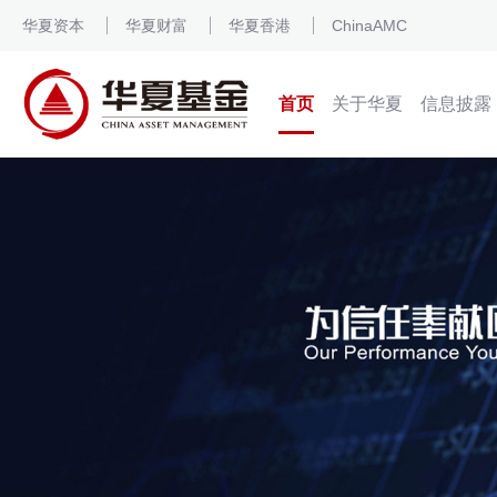
华夏资本
华夏财富
华夏香港
ChinaAMC
首页
关于华夏
信息披露