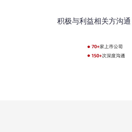
积极与利益相关方沟通