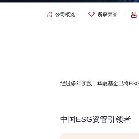
公司概览
所获荣誉
经过多年实践，华夏基金已将ES
中国ESG资管引领者