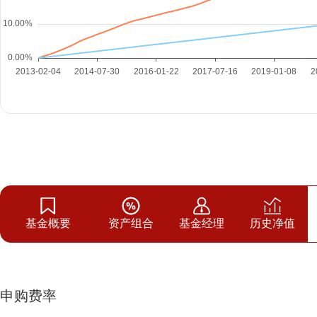
基金概要
资产组合
基金经理
历史净值
申购费率