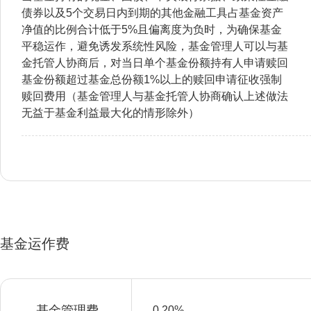
债券以及5个交易日内到期的其他金融工具占基金资产
净值的比例合计低于5%且偏离度为负时，为确保基金
平稳运作，避免诱发系统性风险，基金管理人可以与基
金托管人协商后，对当日单个基金份额持有人申请赎回
基金份额超过基金总份额1%以上的赎回申请征收强制
赎回费用（基金管理人与基金托管人协商确认上述做法
无益于基金利益最大化的情形除外）
基金运作费
基金管理费
0.20%