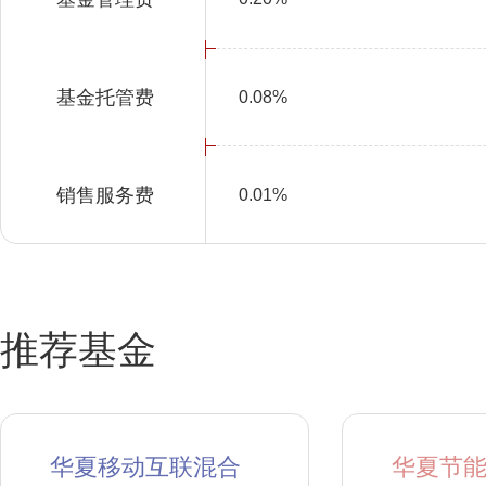
基金托管费
0.08%
销售服务费
0.01%
推荐基金
华夏移动互联混合
华夏节能