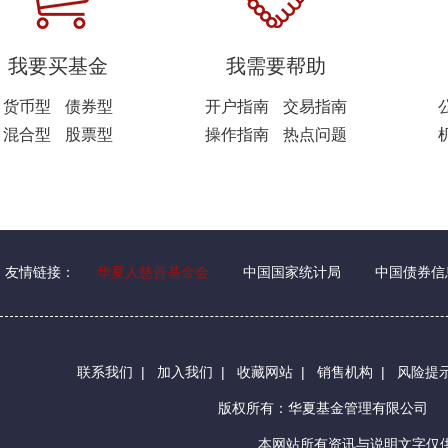
我要买基金
我需要帮助
货币型
债券型
开户指南
交易指南
混合型
股票型
操作指南
热点问题
友情链接：
华夏人慈善基金会
中国国家统计局
中国债券信
联系我们
|
加入我们
|
收藏网站
|
销售机构
|
风险提
版权所有：华夏基金管理有限公司
本网站所有资讯与说明文字仅