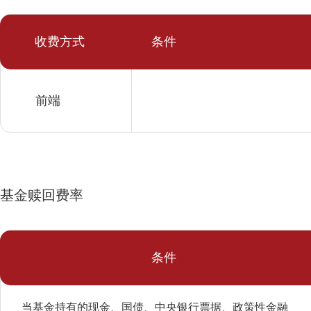
收费方式
条件
前端
-
基金赎回费率
条件
当基金持有的现金、国债、中央银行票据、政策性金融