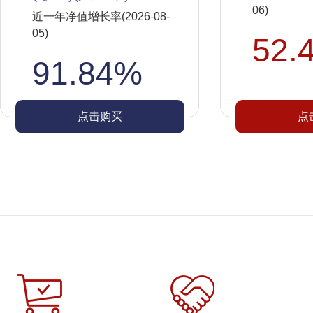
06)
近一年净值增长率(2026-08-
05)
52.
91.84%
点击购买
点