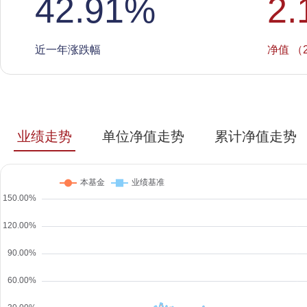
42.91
%
2.
近一年涨跌幅
净值 （2
业绩走势
单位净值走势
累计净值走势