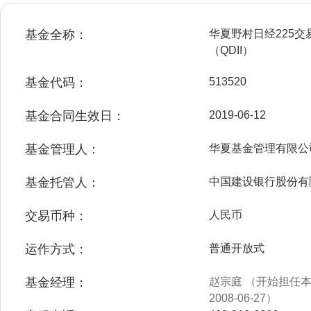
基金全称：
华夏野村日经225
（QDII）
基金代码：
513520
基金合同生效日：
2019-06-12
基金管理人：
华夏基金管理有限公
基金托管人：
中国建设银行股份有
交易币种：
人民币
运作方式：
普通开放式
基金经理：
赵宗庭 （开始担任本基
2008-06-27）