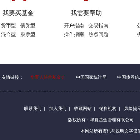
我要买基金
我需要帮助
货币型
债券型
开户指南
交易指南
混合型
股票型
操作指南
热点问题
友情链接：
华夏人慈善基金会
中国国家统计局
中国债券信
联系我们
|
加入我们
|
收藏网站
|
销售机构
|
风险提
版权所有：华夏基金管理有限公司
本网站所有资讯与说明文字仅