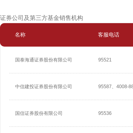
证券公司及第三方基金销售机构
名称
客服电话
国泰海通证券股份有限公司
95521
中信建投证券股份有限公司
95587、4008-88
国信证券股份有限公司
95536