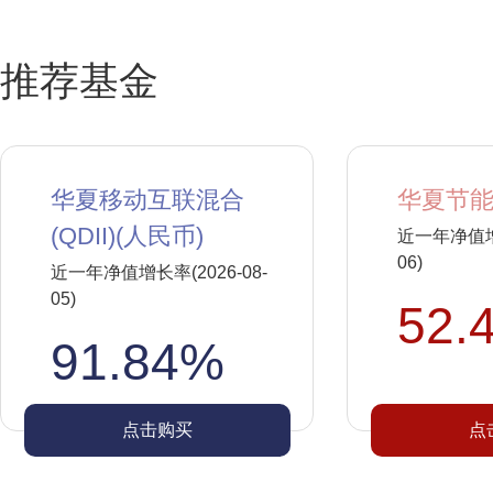
推荐基金
华夏移动互联混合
华夏节能
(QDII)(人民币)
近一年净值增长
06)
近一年净值增长率(2026-08-
05)
52.
91.84%
点击购买
点