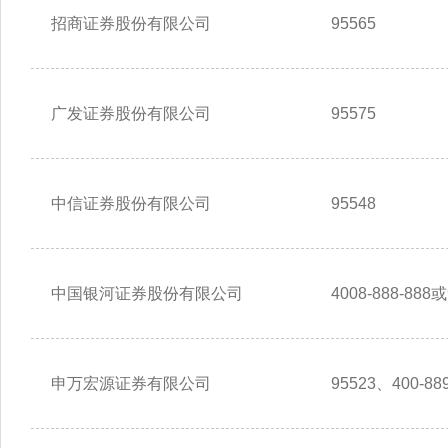
招商证券股份有限公司
95565
广发证券股份有限公司
95575
中信证券股份有限公司
95548
中国银河证券股份有限公司
4008-888-888或
申万宏源证券有限公司
95523、400-889