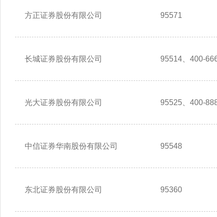
方正证券股份有限公司
95571
长城证券股份有限公司
95514、400-666
光大证券股份有限公司
95525、400-888
中信证券华南股份有限公司
95548
东北证券股份有限公司
95360