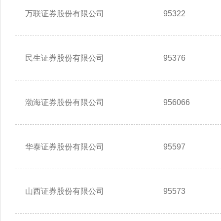
万联证券股份有限公司
95322
民生证券股份有限公司
95376
渤海证券股份有限公司
956066
华泰证券股份有限公司
95597
山西证券股份有限公司
95573