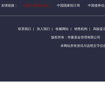
友情链接：
华夏人慈善基金会
中国国家统计局
中国债券信
联系我们
|
加入我们
|
收藏网站
|
销售机构
|
风险提
版权所有：华夏基金管理有限公司
本网站所有资讯与说明文字仅