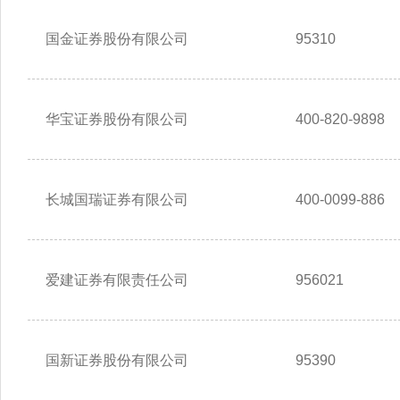
国金证券股份有限公司
95310
华宝证券股份有限公司
400-820-9898
长城国瑞证券有限公司
400-0099-886
爱建证券有限责任公司
956021
国新证券股份有限公司
95390