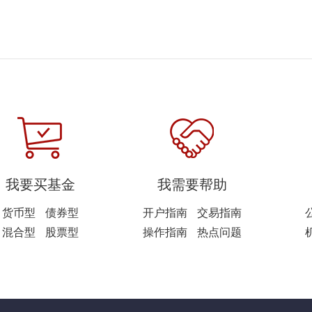
我要买基金
我需要帮助
货币型
债券型
开户指南
交易指南
混合型
股票型
操作指南
热点问题