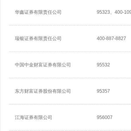
华鑫证券有限责任公司
95323、400-109
瑞银证券有限责任公司
400-887-8827
中国中金财富证券有限公司
95532
东方财富证券股份有限公司
95357
江海证券有限公司
956007