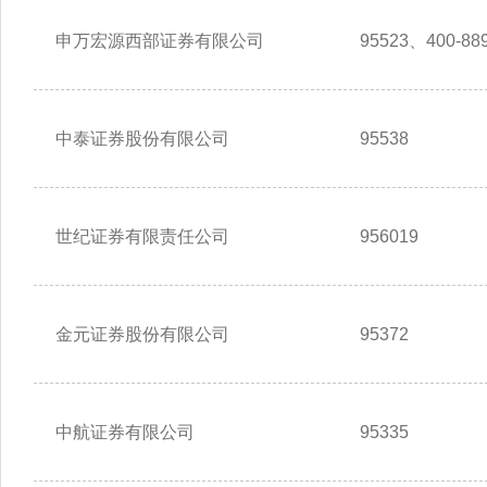
申万宏源西部证券有限公司
95523、400-889
中泰证券股份有限公司
95538
世纪证券有限责任公司
956019
金元证券股份有限公司
95372
中航证券有限公司
95335