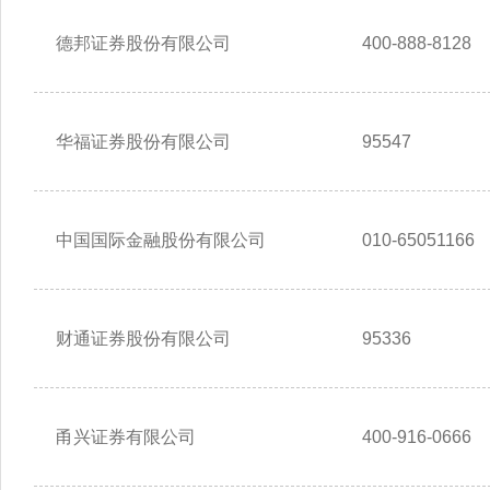
德邦证券股份有限公司
400-888-8128
华福证券股份有限公司
95547
中国国际金融股份有限公司
010-65051166
财通证券股份有限公司
95336
甬兴证券有限公司
400-916-0666