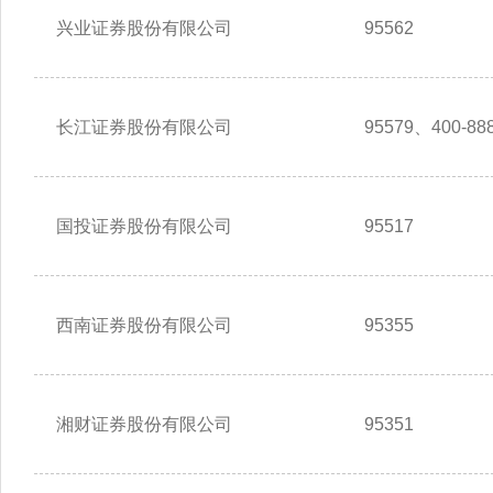
兴业证券股份有限公司
95562
长江证券股份有限公司
95579、400-888
国投证券股份有限公司
95517
西南证券股份有限公司
95355
湘财证券股份有限公司
95351