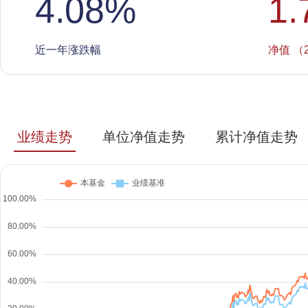
4.08
%
1.
近一年涨跌幅
净值 （2
业绩走势
单位净值走势
累计净值走势