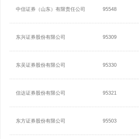
中信证券（山东）有限责任公司
95548
东兴证券股份有限公司
95309
东吴证券股份有限公司
95330
信达证券股份有限公司
95321
东方证券股份有限公司
95503