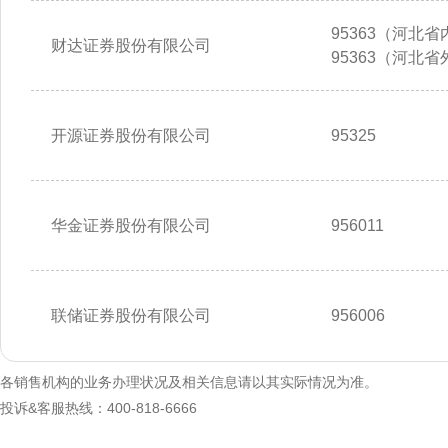
95363（河北省内
财达证券股份有限公司
95363（河北省
开源证券股份有限公司
95325
华金证券股份有限公司
956011
联储证券股份有限公司
956006
各销售机构的业务办理状况及相关信息请以其实际情况为准。
投诉&客服热线：400-818-6666