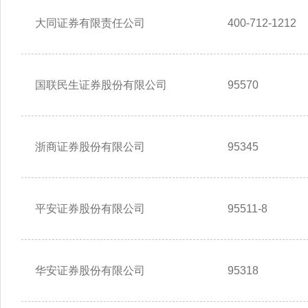
大同证券有限责任公司
400-712-1212
国联民生证券股份有限公司
95570
浙商证券股份有限公司
95345
平安证券股份有限公司
95511-8
华安证券股份有限公司
95318