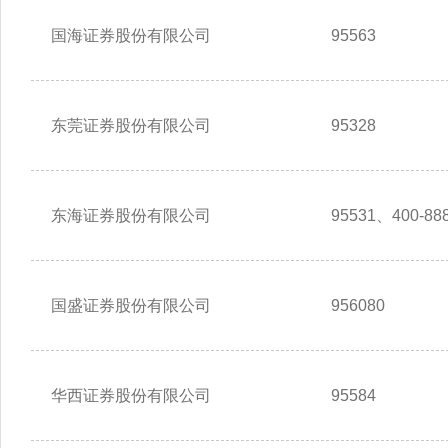
国海证券股份有限公司
95563
东莞证券股份有限公司
95328
东海证券股份有限公司
95531、400-888
国盛证券股份有限公司
956080
华西证券股份有限公司
95584