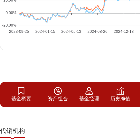
基金概要
资产组合
基金经理
历史净值
代销机构