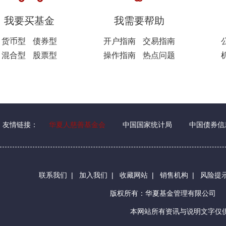
我要买基金
我需要帮助
货币型
债券型
开户指南
交易指南
混合型
股票型
操作指南
热点问题
友情链接：
华夏人慈善基金会
中国国家统计局
中国债券信
联系我们
|
加入我们
|
收藏网站
|
销售机构
|
风险提
版权所有：华夏基金管理有限公司
本网站所有资讯与说明文字仅