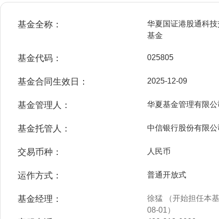
基金全称：
华夏国证港股通科技
基金
基金代码：
025805
基金合同生效日：
2025-12-09
基金管理人：
华夏基金管理有限公
基金托管人：
中信银行股份有限公
交易币种：
人民币
运作方式：
普通开放式
基金经理：
徐猛 （开始担任本基金
08-01）