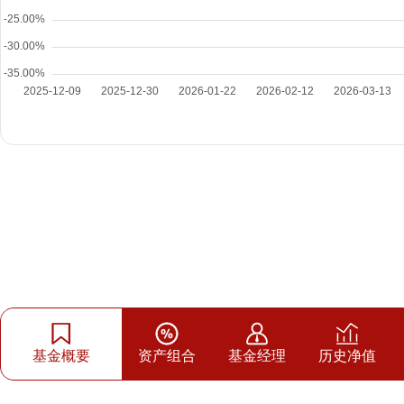
基金概要
资产组合
基金经理
历史净值