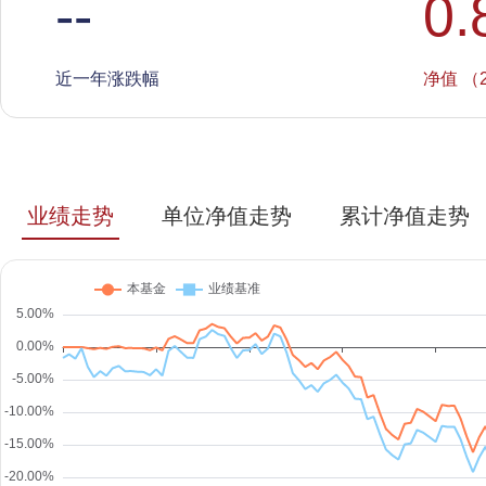
--
0.
近一年涨跌幅
净值 （2
业绩走势
单位净值走势
累计净值走势