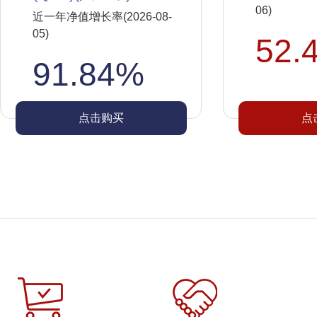
06)
近一年净值增长率(2026-08-
05)
52.
91.84%
点击购买
点