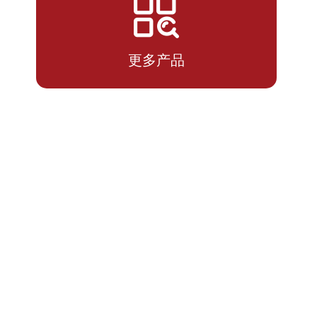
2026-
1.0166
1.0166
07-14
更多产品