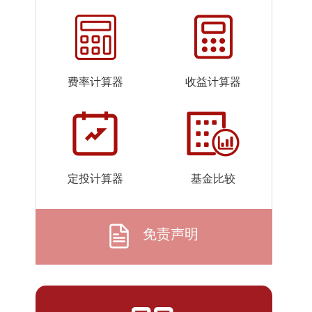
2026-
1.0175
1.0175
07-24
2026-
1.0173
1.0173
07-23
费率计算器
收益计算器
2026-
1.0173
1.0173
07-22
2026-
1.0167
1.0167
07-21
2026-
1.0166
1.0166
定投计算器
基金比较
07-20
2026-
1.0168
1.0168
07-17
免责声明
2026-
1.0165
1.0165
07-16
2026-
1.0166
1.0166
07-15