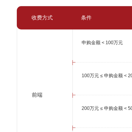
收费方式
条件
申购金额 < 100万元
100万元 ≤ 申购金额 < 
前端
200万元 ≤ 申购金额 < 