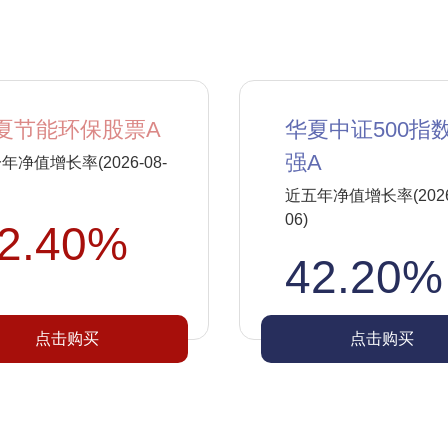
夏节能环保股票A
华夏中证500指
强A
年净值增长率(2026-08-
近五年净值增长率(2026-
06)
2.40%
42.20%
点击购买
点击购买