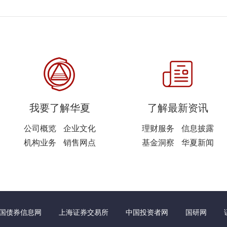
我要了解华夏
了解最新资讯
公司概览
企业文化
理财服务
信息披露
机构业务
销售网点
基金洞察
华夏新闻
国债券信息网
上海证券交易所
中国投资者网
国研网