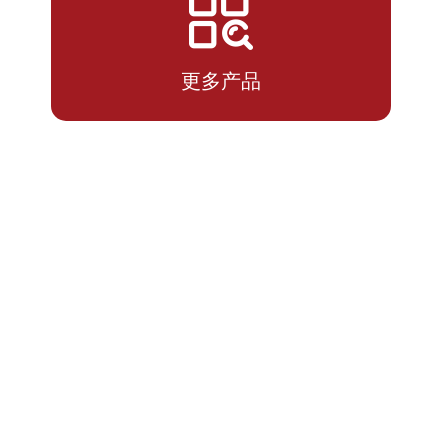
2026-
1.3182
1.3182
07-13
更多产品