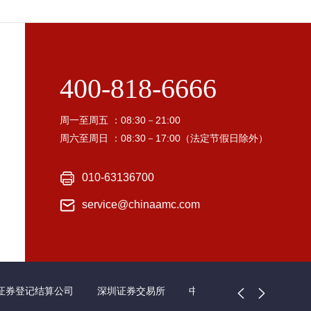
400-818-6666
周一至周五 ：08:30－21:00
周六至周日 ：08:30－17:00（法定节假日除外）
010-63136700
service@chinaamc.com
证券登记结算公司
深圳证券交易所
中国证券业协会