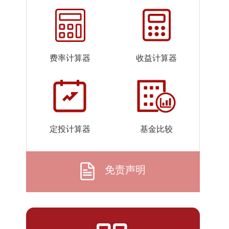
2026-
1.3287
1.3287
07-23
2026-
1.3268
1.3268
07-22
费率计算器
收益计算器
2026-
1.3311
1.3311
07-21
2026-
1.2934
1.2934
07-20
2026-
1.2739
1.2739
定投计算器
基金比较
07-17
2026-
1.3142
1.3142
07-16
免责声明
2026-
1.3387
1.3387
07-15
2026-
1.3412
1.3412
07-14