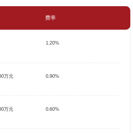
费率
1.20%
200万元
0.90%
500万元
0.60%