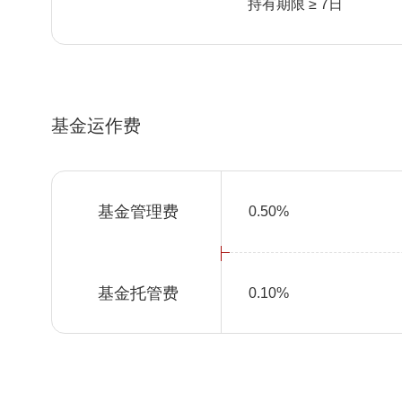
持有期限 ≥ 7日
基金运作费
基金管理费
0.50%
基金托管费
0.10%