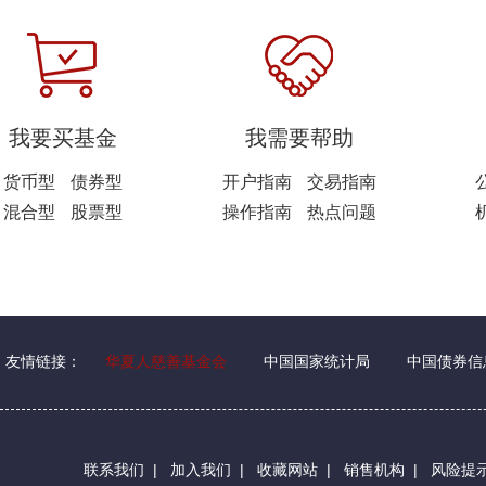
我要买基金
我需要帮助
货币型
债券型
开户指南
交易指南
混合型
股票型
操作指南
热点问题
友情链接：
华夏人慈善基金会
中国国家统计局
中国债券信
联系我们
|
加入我们
|
收藏网站
|
销售机构
|
风险提