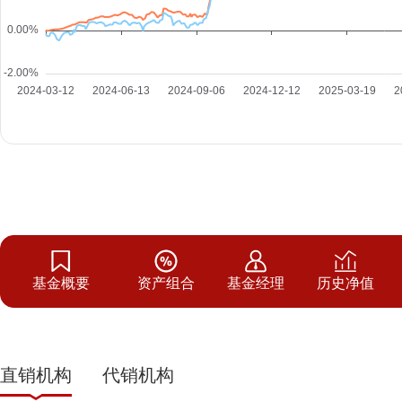
基金概要
资产组合
基金经理
历史净值
直销机构
代销机构