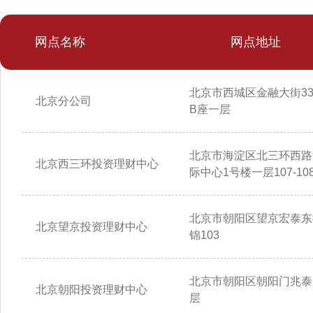
网点名称
网点地址
北京市西城区金融大街3
北京分公司
B座一层
北京市海淀区北三环西路
北京西三环投资理财中心
际中心1号楼一层107-10
北京市朝阳区望京宏泰东
北京望京投资理财中心
锦103
北京市朝阳区朝阳门兆泰
北京朝阳投资理财中心
层