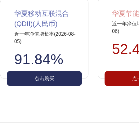
华夏移动互联混合
华夏节能
(QDII)(人民币)
近一年净值增长
06)
近一年净值增长率(2026-08-
05)
52.
91.84%
点击购买
点