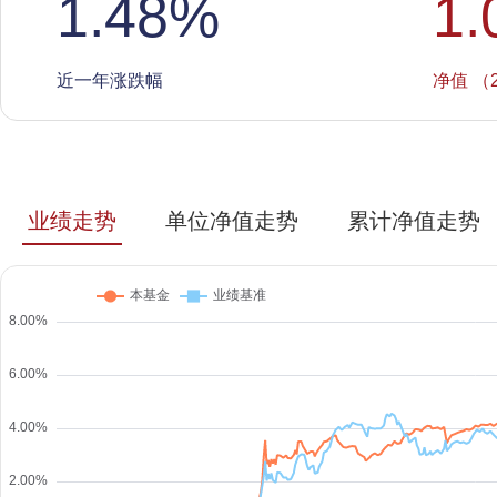
1.48
%
1.
近一年涨跌幅
净值 （2
业绩走势
单位净值走势
累计净值走势