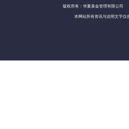
版权所有：华夏基金管理有限公司
本网站所有资讯与说明文字仅