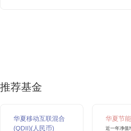
推荐基金
华夏移动互联混合
华夏节能
(QDII)(人民币)
近一年净值增长