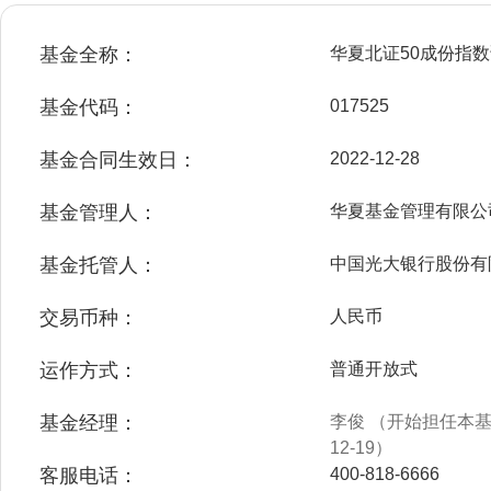
基金全称：
华夏北证50成份指
基金代码：
017525
基金合同生效日：
2022-12-28
基金管理人：
华夏基金管理有限公
基金托管人：
中国光大银行股份有
交易币种：
人民币
运作方式：
普通开放式
基金经理：
李俊 （开始担任本基金
12-19）
客服电话：
400-818-6666