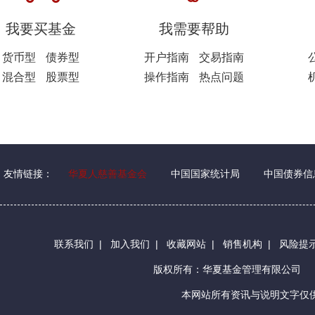
我要买基金
我需要帮助
货币型
债券型
开户指南
交易指南
混合型
股票型
操作指南
热点问题
友情链接：
华夏人慈善基金会
中国国家统计局
中国债券信
联系我们
|
加入我们
|
收藏网站
|
销售机构
|
风险提
版权所有：华夏基金管理有限公司
本网站所有资讯与说明文字仅