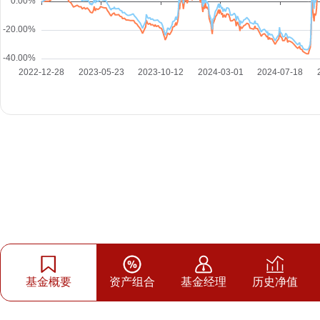
基金概要
资产组合
基金经理
历史净值