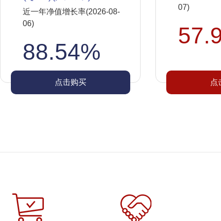
07)
近一年净值增长率(2026-08-
06)
57.
88.54%
点击购买
点