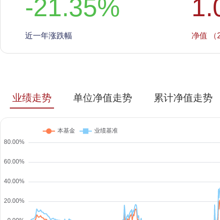
-21.35
%
1.
近一年涨跌幅
净值 （2
业绩走势
单位净值走势
累计净值走势