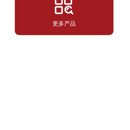
2026-
0.9108
0.9108
07-14
更多产品