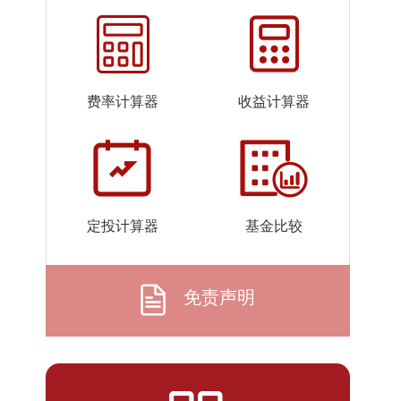
2026-
0.8804
0.8804
07-24
2026-
0.9113
0.9113
07-23
费率计算器
收益计算器
2026-
0.9113
0.9113
07-22
2026-
0.9125
0.9125
07-21
2026-
0.9015
0.9015
定投计算器
基金比较
07-20
2026-
0.8681
0.8681
07-17
免责声明
2026-
0.9343
0.9343
07-16
2026-
0.9470
0.9470
07-15