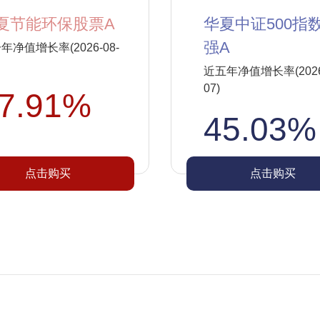
夏节能环保股票A
华夏中证500指
强A
年净值增长率(2026-08-
近五年净值增长率(2026-
07)
7.91%
45.03%
点击购买
点击购买