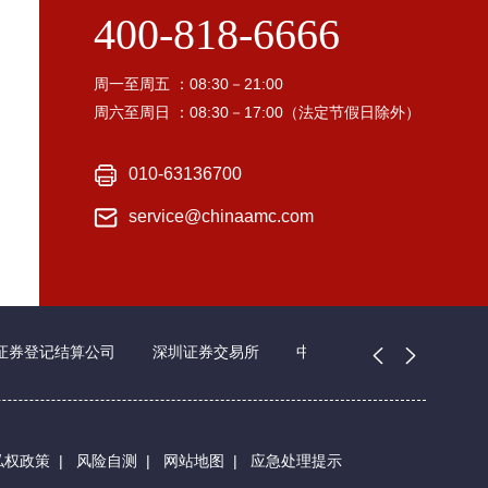
400-818-6666
周一至周五 ：08:30－21:00
周六至周日 ：08:30－17:00（法定节假日除外）
010-63136700
service@chinaamc.com
证券登记结算公司
深圳证券交易所
中国证券业协会
私权政策
|
风险自测
|
网站地图
|
应急处理提示