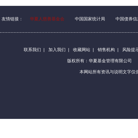
友情链接：
华夏人慈善基金会
中国国家统计局
中国债券信
联系我们
|
加入我们
|
收藏网站
|
销售机构
|
风险提
版权所有：华夏基金管理有限公司
本网站所有资讯与说明文字仅