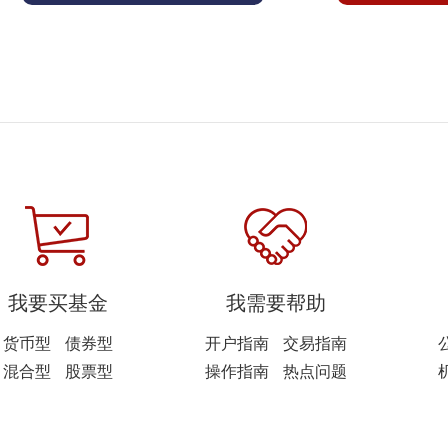
我要买基金
我需要帮助
货币型
债券型
开户指南
交易指南
混合型
股票型
操作指南
热点问题