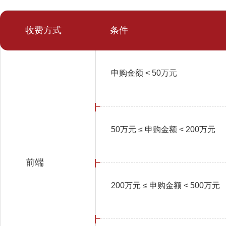
收费方式
条件
申购金额 < 50万元
50万元 ≤ 申购金额 < 200万元
前端
200万元 ≤ 申购金额 < 500万元