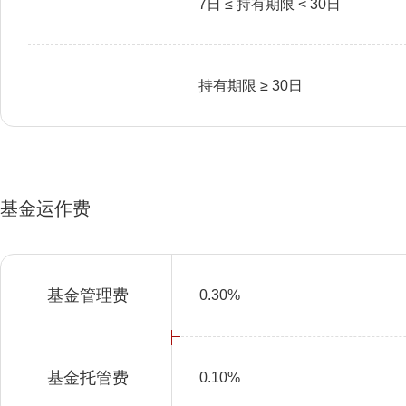
7日 ≤ 持有期限 < 30日
持有期限 ≥ 30日
基金运作费
基金管理费
0.30%
基金托管费
0.10%