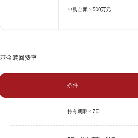
申购金额 ≥ 500万元
基金赎回费率
条件
持有期限 < 7日