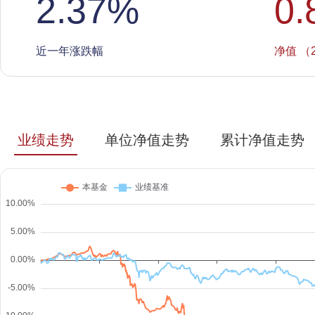
2.37
%
0.
近一年涨跌幅
净值 （2
业绩走势
单位净值走势
累计净值走势