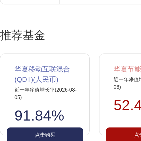
推荐基金
华夏移动互联混合
华夏节能
(QDII)(人民币)
近一年净值增长
06)
近一年净值增长率(2026-08-
05)
52.
91.84%
点击购买
点