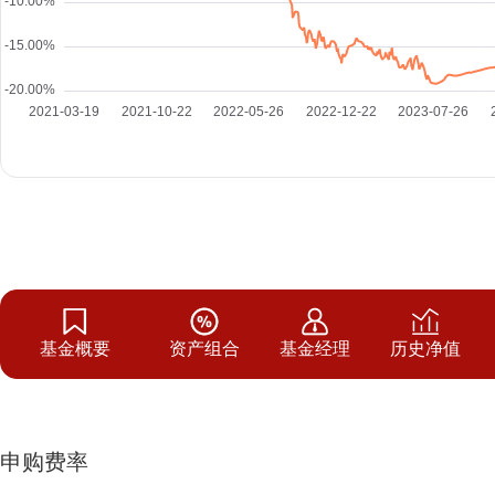
基金概要
资产组合
基金经理
历史净值
申购费率