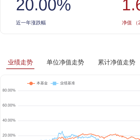
20.00
%
1.
近一年涨跌幅
净值 （2
业绩走势
单位净值走势
累计净值走势