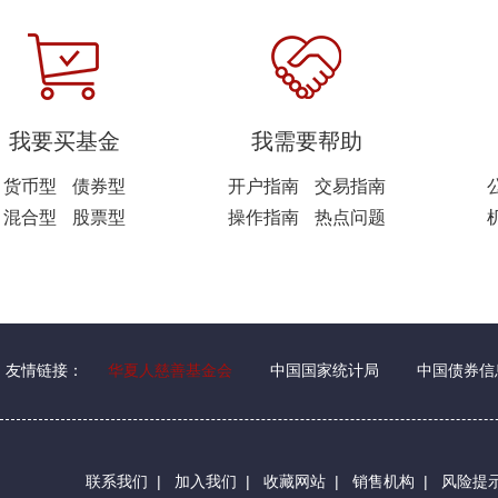
我要买基金
我需要帮助
货币型
债券型
开户指南
交易指南
混合型
股票型
操作指南
热点问题
友情链接：
华夏人慈善基金会
中国国家统计局
中国债券信
联系我们
|
加入我们
|
收藏网站
|
销售机构
|
风险提