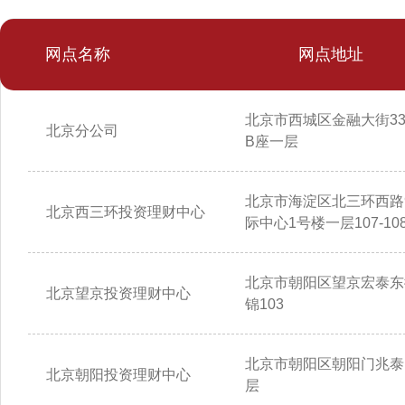
网点名称
网点地址
北京市西城区金融大街3
北京分公司
B座一层
北京市海淀区北三环西路
北京西三环投资理财中心
际中心1号楼一层107-10
北京市朝阳区望京宏泰东
北京望京投资理财中心
锦103
北京市朝阳区朝阳门兆泰
北京朝阳投资理财中心
层