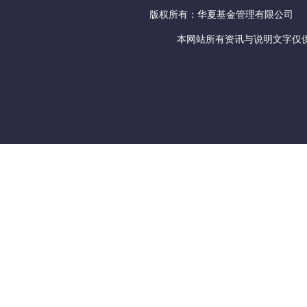
版权所有：华夏基金管理有限公司
本网站所有资讯与说明文字仅