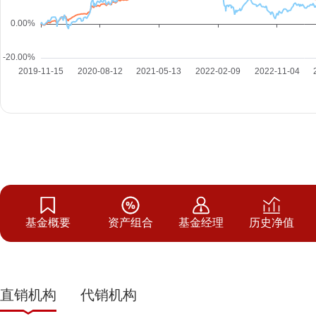
基金概要
资产组合
基金经理
历史净值
直销机构
代销机构