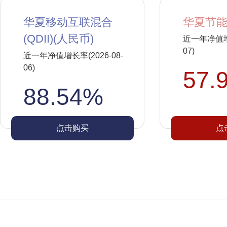
华夏移动互联混合
华夏节能
(QDII)(人民币)
近一年净值增长
07)
近一年净值增长率(2026-08-
06)
57.
88.54%
点击购买
点