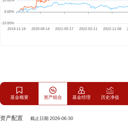
基金概要
资产组合
基金经理
历史净值
资产配置
截止日期 2026-06-30