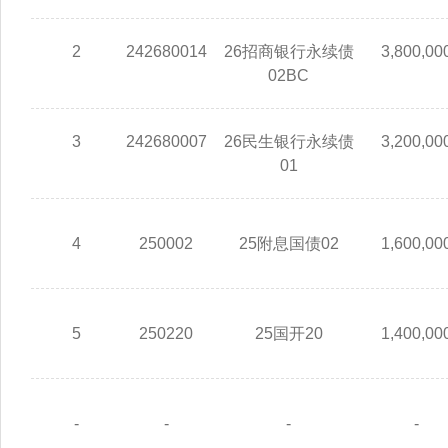
2
242680014
26招商银行永续债
3,800,00
02BC
3
242680007
26民生银行永续债
3,200,00
01
4
250002
25附息国债02
1,600,00
5
250220
25国开20
1,400,00
-
-
-
-