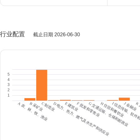
行业配置
截止日期 2026-06-30