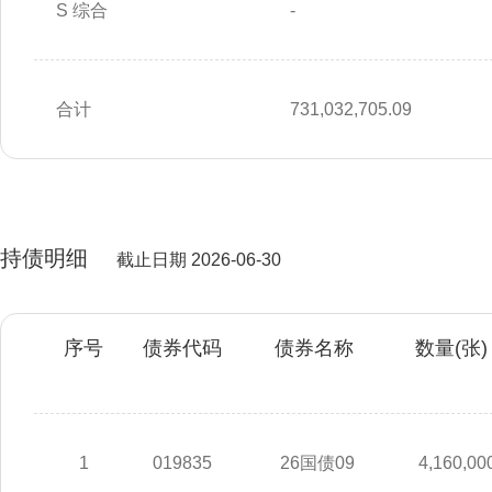
S 综合
-
合计
731,032,705.09
持债明细
截止日期 2026-06-30
序号
债券代码
债券名称
数量(张)
1
019835
26国债09
4,160,00