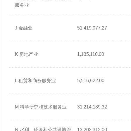
服务业
J 金融业
51,419,077.27
K 房地产业
1,135,110.00
L 租赁和商务服务业
5,516,622.00
M 科学研究和技术服务业
31,214,189.32
N 水利、环境和公共设施管
13,202,312.00