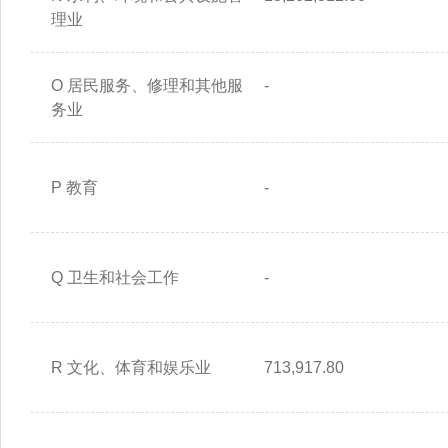
理业
O 居民服务、修理和其他服
-
务业
P 教育
-
Q 卫生和社会工作
-
R 文化、体育和娱乐业
713,917.80