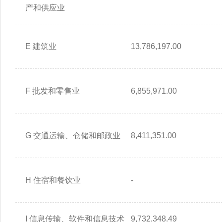
产和供应业
E 建筑业
13,786,197.00
F 批发和零售业
6,855,971.00
G 交通运输、仓储和邮政业
8,411,351.00
H 住宿和餐饮业
-
I 信息传输、软件和信息技术
9,732,348.49