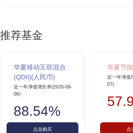
推荐基金
华夏移动互联混合
华夏节能
(QDII)(人民币)
近一年净值增长
07)
近一年净值增长率(2026-08-
06)
57.
88.54%
点击购买
点