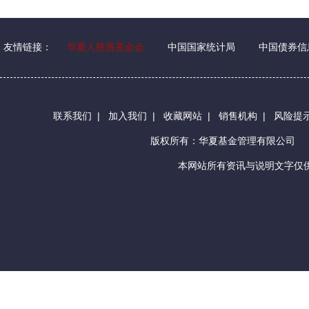
友情链接：
华夏人慈善基金会
中国国家统计局
中国债券信
联系我们
|
加入我们
|
收藏网站
|
销售机构
|
风险提
版权所有：华夏基金管理有限公司
本网站所有资讯与说明文字仅