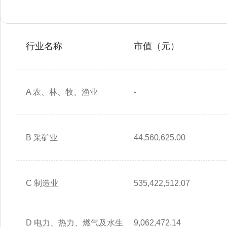
行业名称
市值（元）
A 农、林、牧、渔业
-
B 采矿业
44,560,625.00
C 制造业
535,422,512.07
D 电力、热力、燃气及水生
9,062,472.14