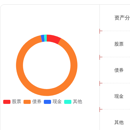
资产分
股票
债券
现金
其他