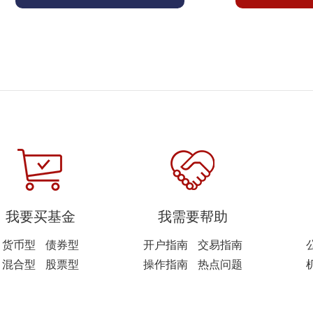
我要买基金
我需要帮助
货币型
债券型
开户指南
交易指南
混合型
股票型
操作指南
热点问题