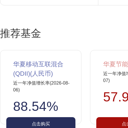
推荐基金
华夏移动互联混合
华夏节能
(QDII)(人民币)
近一年净值增长
07)
近一年净值增长率(2026-08-
06)
57.
88.54%
点击购买
点