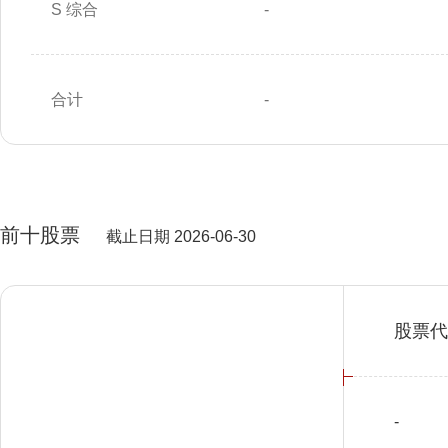
S 综合
-
合计
-
前十股票
截止日期 2026-06-30
股票代
-