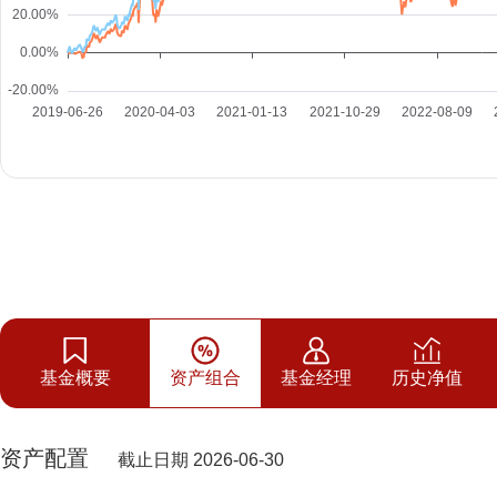
基金概要
资产组合
基金经理
历史净值
资产配置
截止日期 2026-06-30