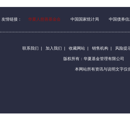
友情链接：
华夏人慈善基金会
中国国家统计局
中国债券信
联系我们
|
加入我们
|
收藏网站
|
销售机构
|
风险提
版权所有：华夏基金管理有限公司
本网站所有资讯与说明文字仅