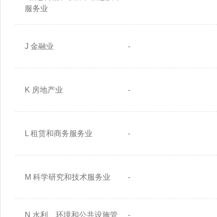
服务业
J 金融业
-
K 房地产业
-
L 租赁和商务服务业
-
M 科学研究和技术服务业
-
N 水利、环境和公共设施管
-