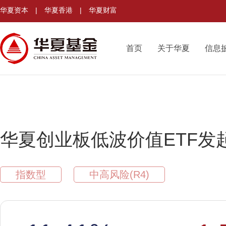
华夏资本
|
华夏香港
|
华夏财富
首页
关于华夏
信息
华夏创业板低波价值ETF发
指数型
中高风险(R4)