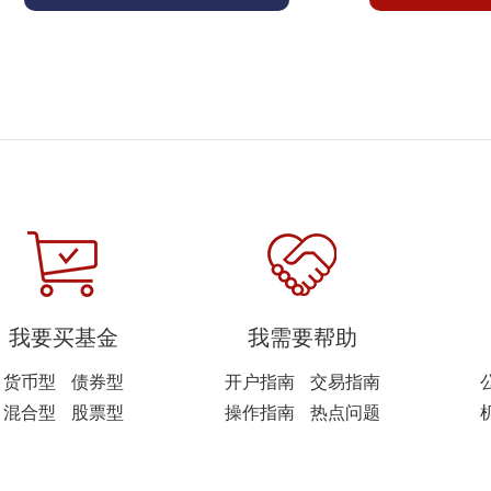
我要买基金
我需要帮助
货币型
债券型
开户指南
交易指南
混合型
股票型
操作指南
热点问题