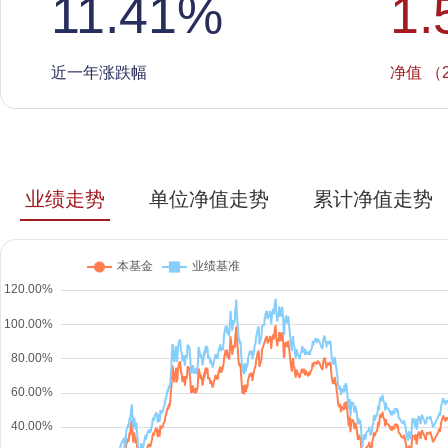
11.41
%
1.
近一年涨跌幅
净值 （2
业绩走势
单位净值走势
累计净值走势