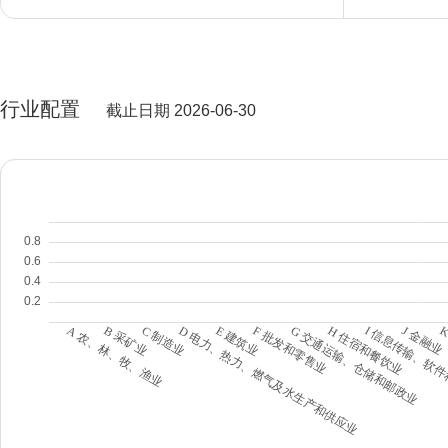
行业配置
截止日期 2026-06-30