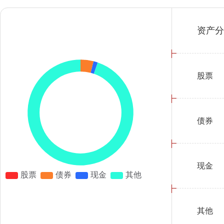
资产分
股票
债券
现金
其他