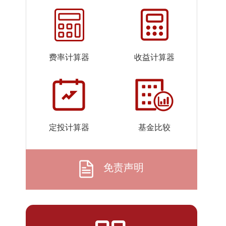
2026-
1.4820
1.4820
07-24
2026-
1.5216
1.5216
07-23
费率计算器
收益计算器
2026-
1.5048
1.5048
07-22
2026-
1.5281
1.5281
07-21
2026-
1.4637
1.4637
定投计算器
基金比较
07-20
2026-
1.4454
1.4454
07-17
免责声明
2026-
1.5208
1.5208
07-16
2026-
1.5480
1.5480
07-15