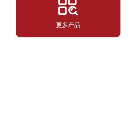
2026-
1.5470
1.5470
07-14
更多产品