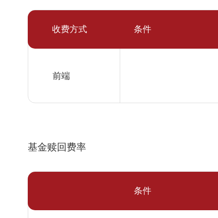
收费方式
条件
前端
基金赎回费率
条件