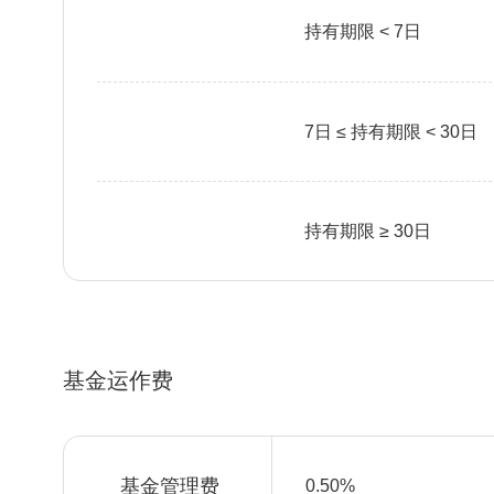
持有期限 < 7日
7日 ≤ 持有期限 < 30日
持有期限 ≥ 30日
基金运作费
基金管理费
0.50%