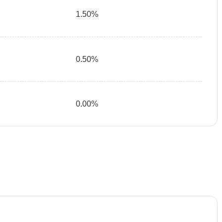
1.50%
0.50%
0.00%