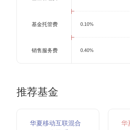
基金托管费
0.10%
销售服务费
0.40%
推荐基金
华夏移动互联混合
华