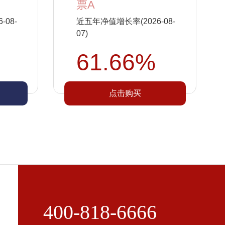
票A
08-
近五年净值增长率(2026-08-
07)
61.66%
点击购买
400-818-6666