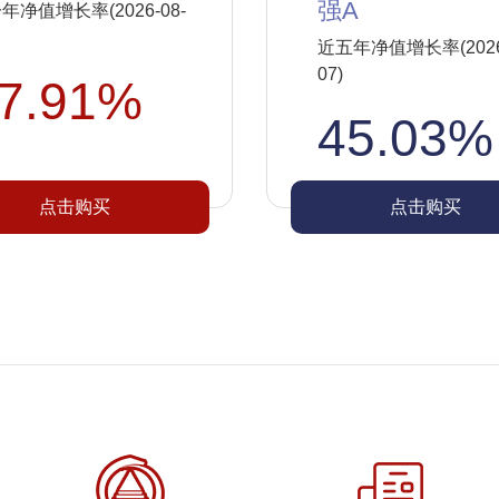
强A
年净值增长率(2026-08-
近五年净值增长率(2026-
07)
7.91%
45.03%
点击购买
点击购买