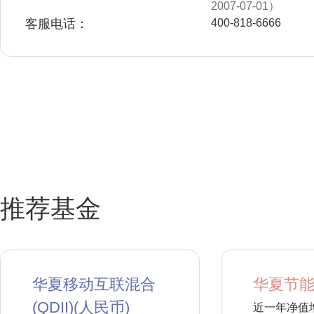
2007-07-01）
客服电话：
400-818-6666
推荐基金
华夏移动互联混合
华夏节能
(QDII)(人民币)
近一年净值增长