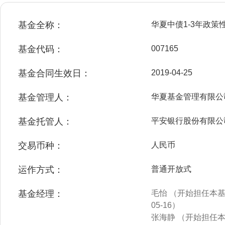
基金全称：
华夏中债1-3年政
基金代码：
007165
基金合同生效日：
2019-04-25
基金管理人：
华夏基金管理有限公
基金托管人：
平安银行股份有限公
交易币种：
人民币
运作方式：
普通开放式
基金经理：
毛怡 （开始担任本基金
05-16）
张海静 （开始担任本基