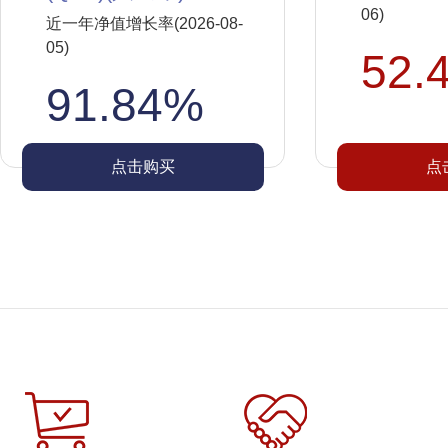
06)
近一年净值增长率(2026-08-
05)
52.
91.84%
点击购买
点