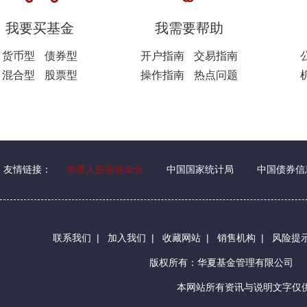
我要买基金
我需要帮助
货币型
债券型
开户指南
交易指南
混合型
股票型
操作指南
热点问题
友情链接：
华夏人慈善基金会
中国国家统计局
中国债券信
联系我们
|
加入我们
|
收藏网站
|
销售机构
|
风险提
版权所有：华夏基金管理有限公司
本网站所有资讯与说明文字仅