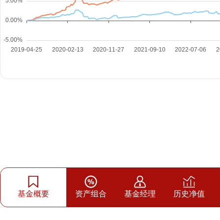
基金概要
资产组合
基金经理
历史净值