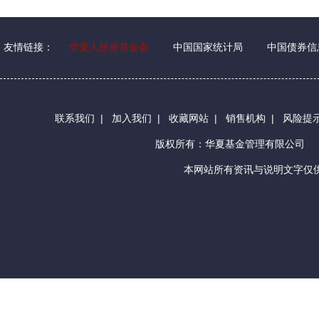
友情链接：
华夏人慈善基金会
中国国家统计局
中国债券信
联系我们
|
加入我们
|
收藏网站
|
销售机构
|
风险提
版权所有：华夏基金管理有限公司
本网站所有资讯与说明文字仅