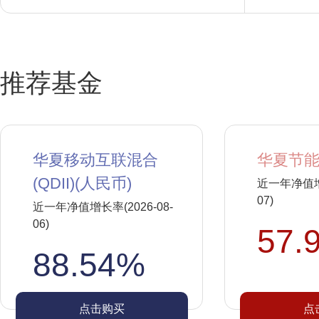
推荐基金
华夏移动互联混合
华夏节能
(QDII)(人民币)
近一年净值增长
07)
近一年净值增长率(2026-08-
06)
57.
88.54%
点击购买
点