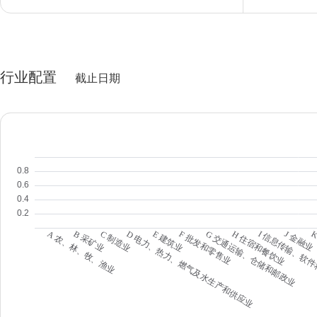
行业配置
截止日期