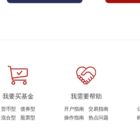
我要买基金
我需要帮助
货币型
债券型
开户指南
交易指南
混合型
股票型
操作指南
热点问题