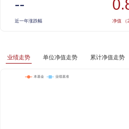
--
0.
近一年涨跌幅
净值 （2
业绩走势
单位净值走势
累计净值走势