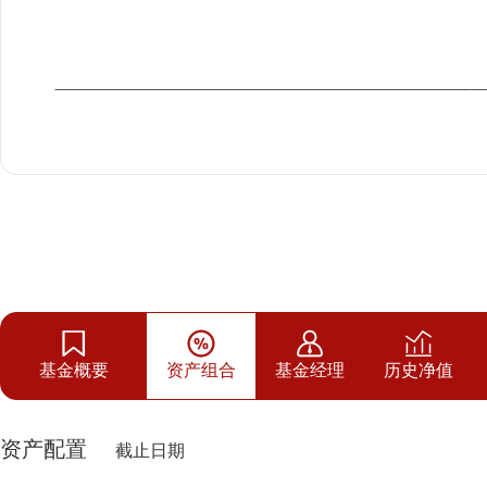
基金概要
资产组合
基金经理
历史净值
资产配置
截止日期