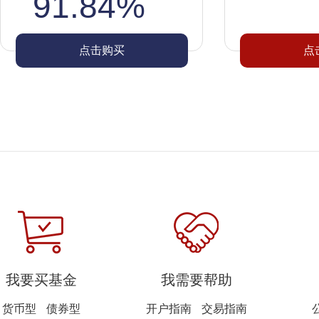
91.84%
点击购买
点
我要买基金
我需要帮助
货币型
债券型
开户指南
交易指南