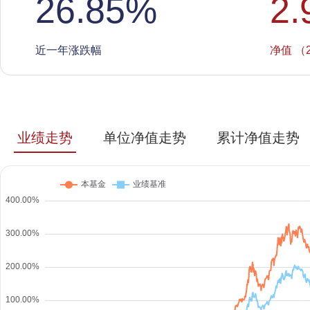
26.85
%
2.
近一年涨跌幅
净值 （2
业绩走势
单位净值走势
累计净值走势