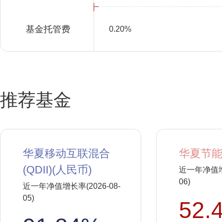
基金托管费
0.20%
推荐基金
华夏移动互联混合
华夏节能
(QDII)(人民币)
近一年净值增长
06)
近一年净值增长率(2026-08-
05)
52.