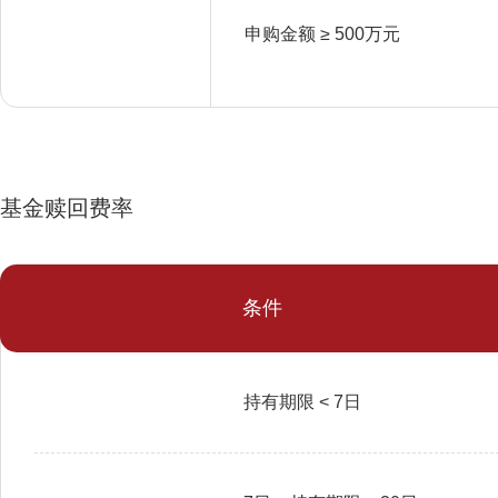
申购金额 ≥ 500万元
基金赎回费率
条件
持有期限 < 7日