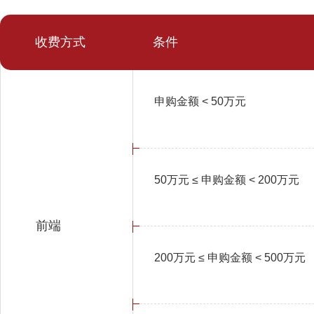
收费方式
条件
申购金额 < 50万元
50万元 ≤ 申购金额 < 200万元
前端
200万元 ≤ 申购金额 < 500万元