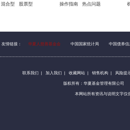
混合型
股票型
操作指南
热点问题
友情链接：
华夏人慈善基金会
中国国家统计局
中国债券信
联系我们
|
加入我们
|
收藏网站
|
销售机构
|
风险提
版权所有：华夏基金管理有限公司
本网站所有资讯与说明文字仅