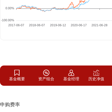
基金概要
资产组合
基金经理
历史净值
申购费率