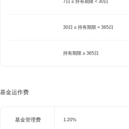
7日 ≤ 持有期限 < 30日
30日 ≤ 持有期限 < 365日
持有期限 ≥ 365日
基金运作费
基金管理费
1.20%