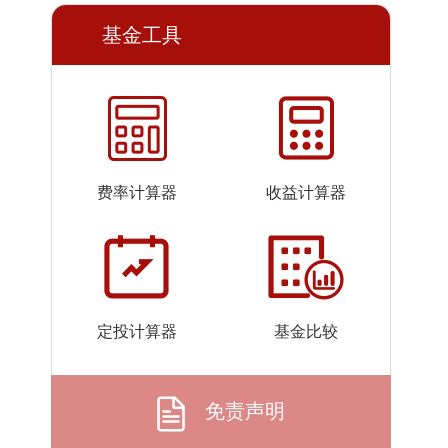
2026-
2.847
2.847
基金工具
07-24
2026-
2.918
2.918
07-23
2026-
2.803
2.803
07-22
2026-
2.841
2.841
费率计算器
收益计算器
07-21
2026-
2.712
2.712
07-20
2026-
2.747
2.747
07-17
定投计算器
基金比较
2026-
2.873
2.873
07-16
2026-
2.951
2.951
免责声明
07-15