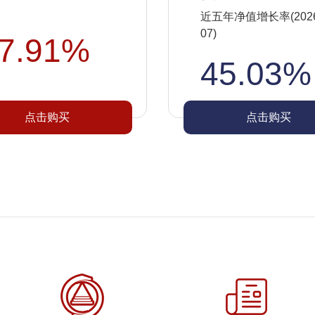
近五年净值增长率(2026-
07)
7.91%
45.03%
点击购买
点击购买