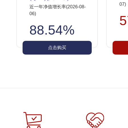
07)
近一年净值增长率(2026-08-
06)
5
88.54%
点击购买