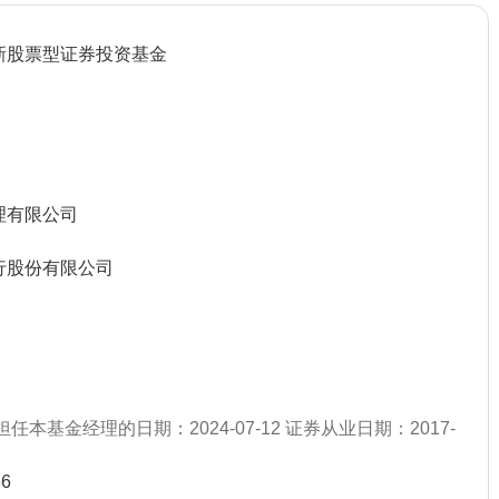
新股票型证券投资基金
理有限公司
行股份有限公司
任本基金经理的日期：2024-07-12 证券从业日期：2017-
66