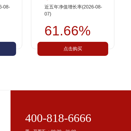
08-
近五年净值增长率(2026-08-
07)
61.66%
点击购买
400-818-6666