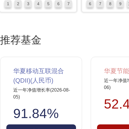
推荐基金
华夏移动互联混合
华夏节能
(QDII)(人民币)
近一年净值增长
06)
近一年净值增长率(2026-08-
05)
52.
91.84%