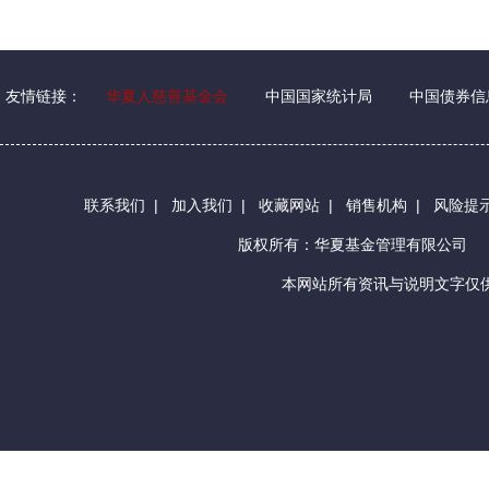
友情链接：
华夏人慈善基金会
中国国家统计局
中国债券信
联系我们
|
加入我们
|
收藏网站
|
销售机构
|
风险提
版权所有：华夏基金管理有限公司
本网站所有资讯与说明文字仅