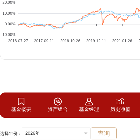
基金概要
资产组合
基金经理
历史净值
查询
选择年份：