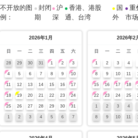
不开放的图
封闭
沪
香港、港股
国
重
例：
期
深
通、台湾
外
市