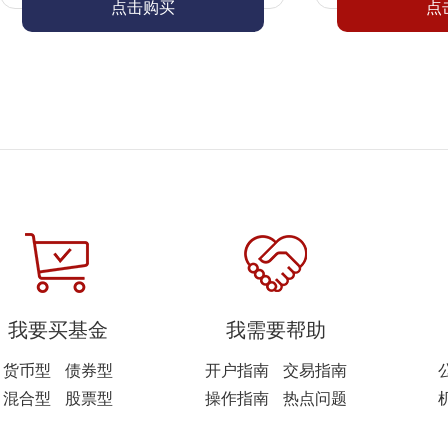
点击购买
点
我要买基金
我需要帮助
货币型
债券型
开户指南
交易指南
混合型
股票型
操作指南
热点问题