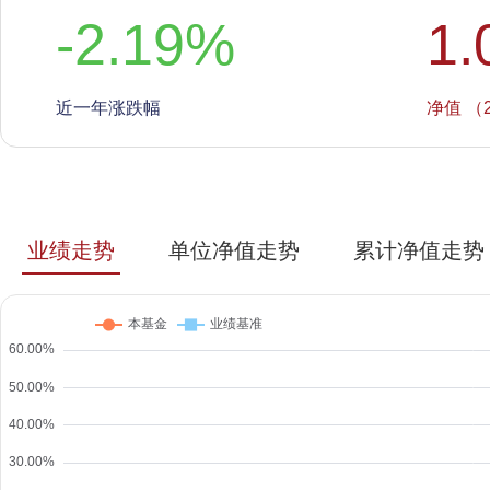
-2.19
%
1.
近一年涨跌幅
净值 （2
业绩走势
单位净值走势
累计净值走势