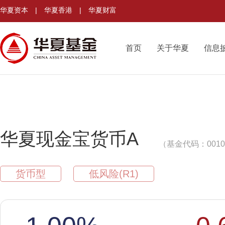
华夏资本
|
华夏香港
|
华夏财富
首页
关于华夏
信息
华夏现金宝货币A
（基金代码：0010
货币型
低风险(R1)