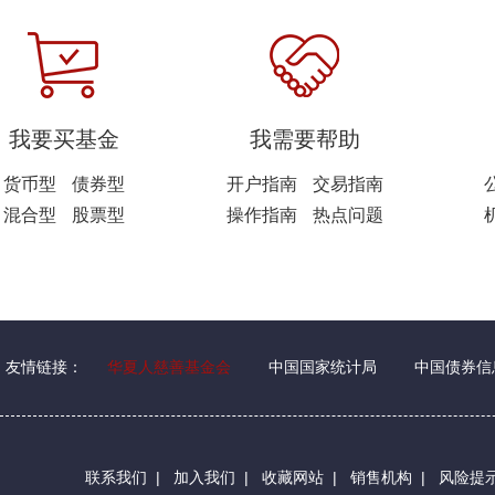
我要买基金
我需要帮助
货币型
债券型
开户指南
交易指南
混合型
股票型
操作指南
热点问题
友情链接：
华夏人慈善基金会
中国国家统计局
中国债券信
联系我们
|
加入我们
|
收藏网站
|
销售机构
|
风险提