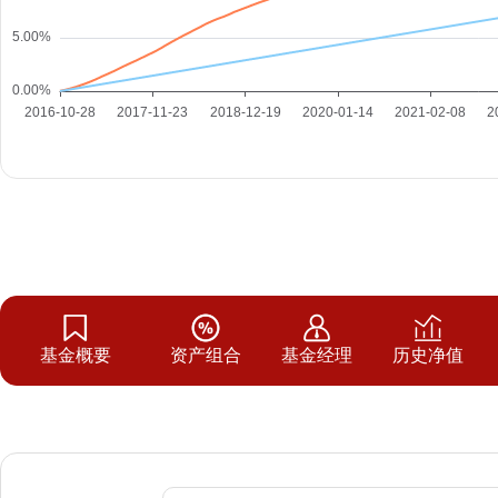
基金概要
资产组合
基金经理
历史净值