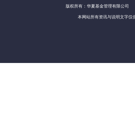
版权所有：华夏基金管理有限公司
本网站所有资讯与说明文字仅