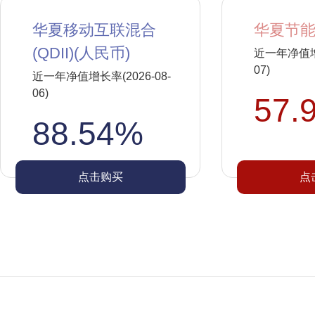
华夏移动互联混合
华夏节能
(QDII)(人民币)
近一年净值增长
07)
近一年净值增长率(2026-08-
06)
57.
88.54%
点击购买
点