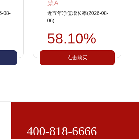
票A
08-
近五年净值增长率(2026-08-
06)
58.10%
点击购买
400-818-6666