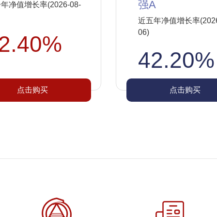
强A
年净值增长率(2026-08-
近五年净值增长率(2026-
06)
2.40%
42.20%
点击购买
点击购买