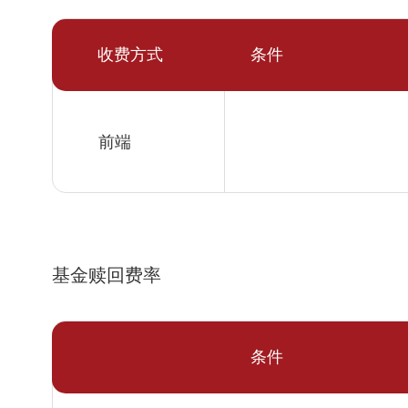
收费方式
条件
前端
基金赎回费率
条件