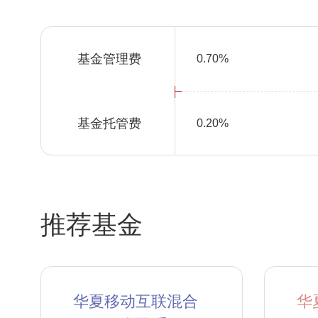
基金管理费
0.70%
基金托管费
0.20%
推荐基金
华夏移动互联混合
华