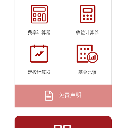
费率计算器
收益计算器
定投计算器
基金比较
免责声明