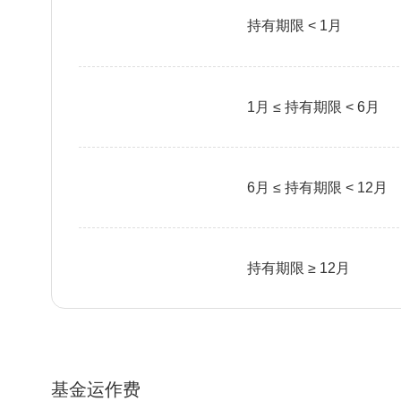
持有期限 < 1月
1月 ≤ 持有期限 < 6月
6月 ≤ 持有期限 < 12月
持有期限 ≥ 12月
基金运作费