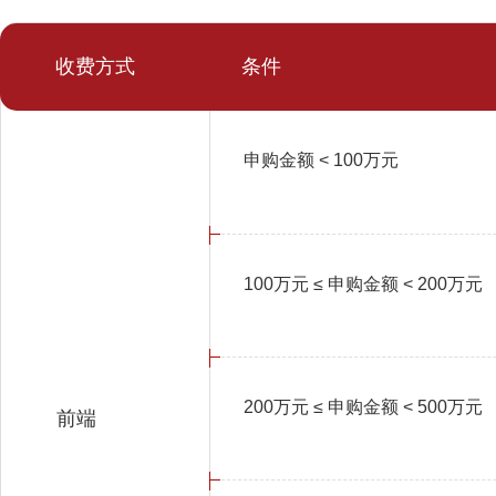
收费方式
条件
申购金额 < 100万元
100万元 ≤ 申购金额 < 200万元
200万元 ≤ 申购金额 < 500万元
前端