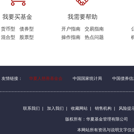
我要买基金
我需要帮助
货币型
债券型
开户指南
交易指南
混合型
股票型
操作指南
热点问题
友情链接：
华夏人慈善基金会
中国国家统计局
中国债券信
联系我们
|
加入我们
|
收藏网站
|
销售机构
|
风险提
版权所有：华夏基金管理有限公司
本网站所有资讯与说明文字仅