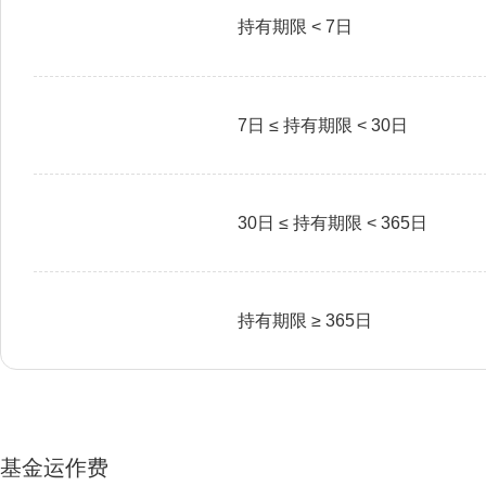
持有期限 < 7日
7日 ≤ 持有期限 < 30日
30日 ≤ 持有期限 < 365日
持有期限 ≥ 365日
基金运作费