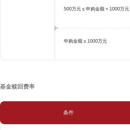
500万元 ≤ 申购金额 < 1000万
申购金额 ≥ 1000万元
基金赎回费率
条件