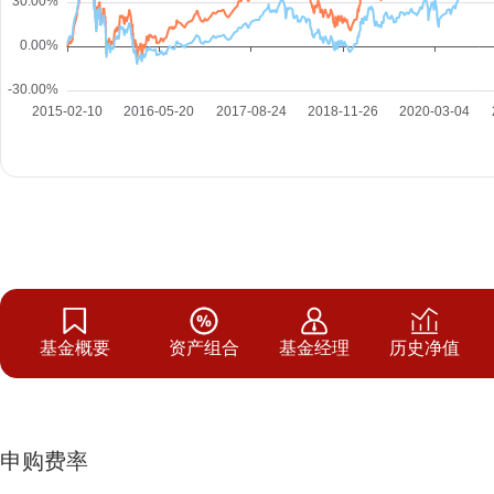
基金概要
资产组合
基金经理
历史净值
申购费率