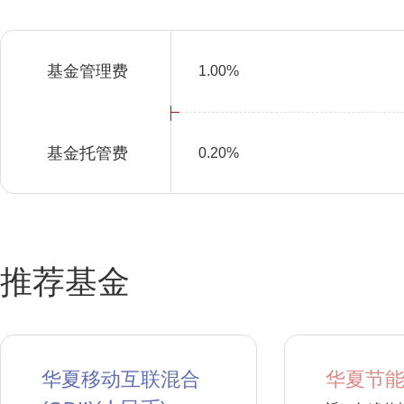
基金管理费
1.00%
基金托管费
0.20%
推荐基金
华夏移动互联混合
华夏节能