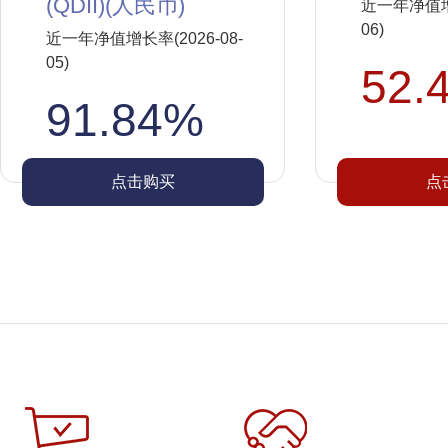
(QDII)(人民币)
近一年净值增长
06)
近一年净值增长率(2026-08-
05)
52.
91.84%
点击购买
点