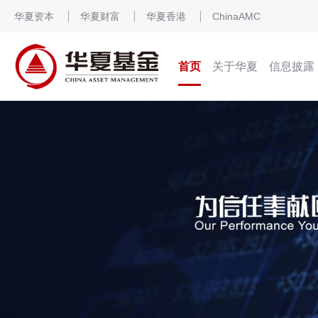
华夏资本
华夏财富
华夏香港
ChinaAMC
首页
关于华夏
信息披露