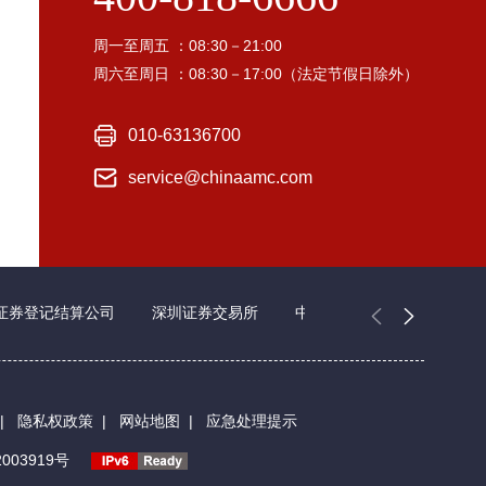
周一至周五 ：08:30－21:00
周六至周日 ：08:30－17:00（法定节假日除外）
010-63136700
service@chinaamc.com
证券登记结算公司
深圳证券交易所
中国证券业协会
|
隐私权政策
|
网站地图
|
应急处理提示
003919号