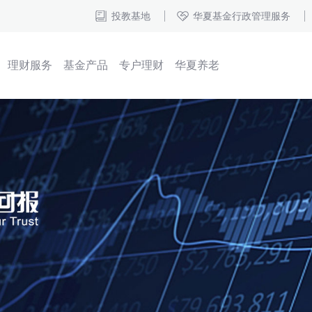
投教基地
华夏基金行政管理服务
理财服务
基金产品
专户理财
华夏养老