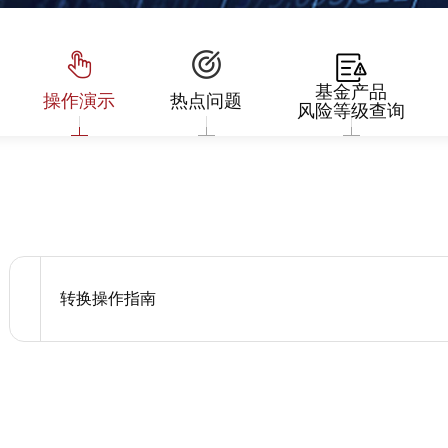
基金产品
操作演示
热点问题
风险等级查询
转换操作指南