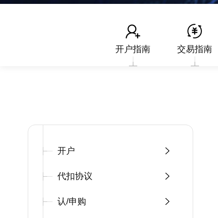
开户指南
交易指南
开户
代扣协议
认/申购