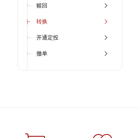
赎回
转换
开通定投
撤单