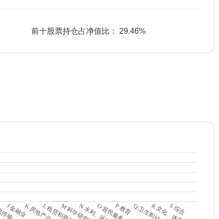
前十股票持仓占净值比： 29.46%