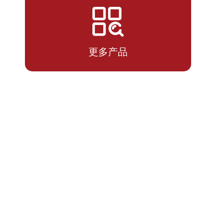
2026-
1.9252
1.9252
07-13
更多产品