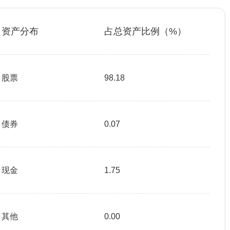
资产分布
占总资产比例（%）
股票
98.18
债券
0.07
现金
1.75
其他
0.00