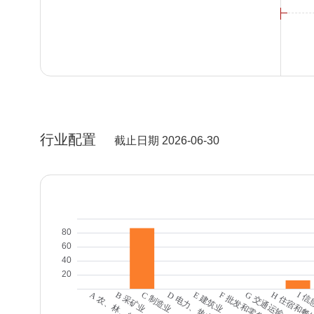
行业配置
截止日期 2026-06-30