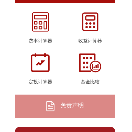
2026-
1.6579
1.6579
07-23
2026-
1.6917
1.6917
07-22
2026-
1.7269
1.7269
费率计算器
收益计算器
07-21
2026-
1.5821
1.5821
07-20
2026-
1.6537
1.6537
07-17
定投计算器
基金比较
2026-
1.8219
1.8219
07-16
2026-
1.8911
1.8911
免责声明
07-15
2026-
1.9491
1.9491
07-14