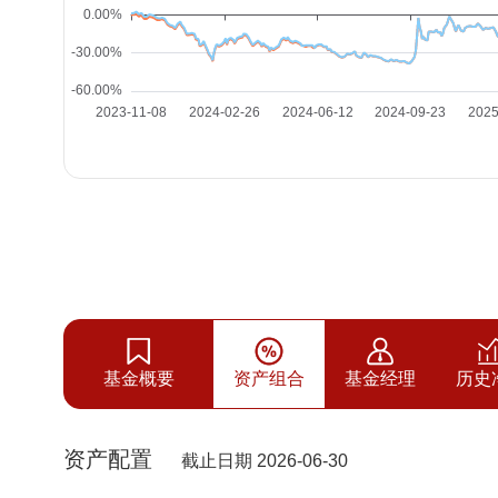
基金概要
资产组合
基金经理
历史
资产配置
截止日期 2026-06-30