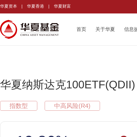
华夏资本
|
华夏香港
|
华夏财富
首页
关于华夏
信息
华夏纳斯达克100ETF(QDII)
指数型
中高风险(R4)