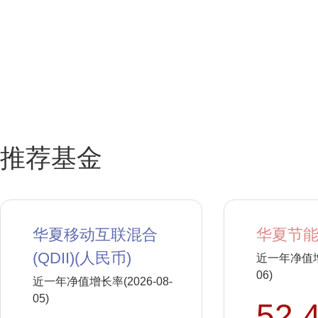
推荐基金
华夏移动互联混合
华夏节能
(QDII)(人民币)
近一年净值增长
06)
近一年净值增长率(2026-08-
05)
52.