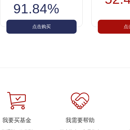
91.84%
点击购买
点
我要买基金
我需要帮助