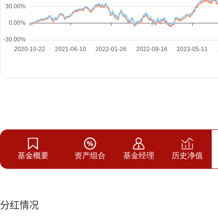
基金概要
资产组合
基金经理
历史净值