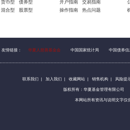
货币型
债券型
开户指南
交易指南
混合型
股票型
操作指南
热点问题
友情链接：
华夏人慈善基金会
中国国家统计局
中国债券信
联系我们
|
加入我们
|
收藏网站
|
销售机构
|
风险提
版权所有：华夏基金管理有限公司
本网站所有资讯与说明文字仅