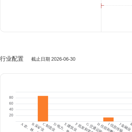
行业配置
截止日期 2026-06-30