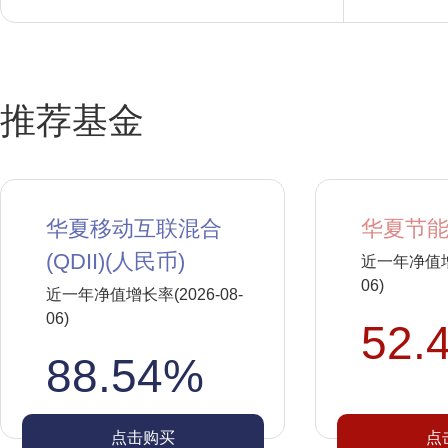
推荐基金
华夏移动互联混合
华夏节能
(QDII)(人民币)
近一年净值增长
06)
近一年净值增长率(2026-08-
06)
52.
88.54%
点击购买
点