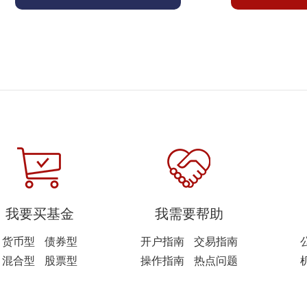
我要买基金
我需要帮助
货币型
债券型
开户指南
交易指南
混合型
股票型
操作指南
热点问题