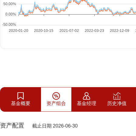
基金概要
资产组合
基金经理
历史净值
资产配置
截止日期 2026-06-30