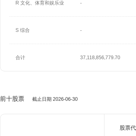
R 文化、体育和娱乐业
-
S 综合
-
合计
37,118,856,779.70
前十股票
截止日期 2026-06-30
股票代