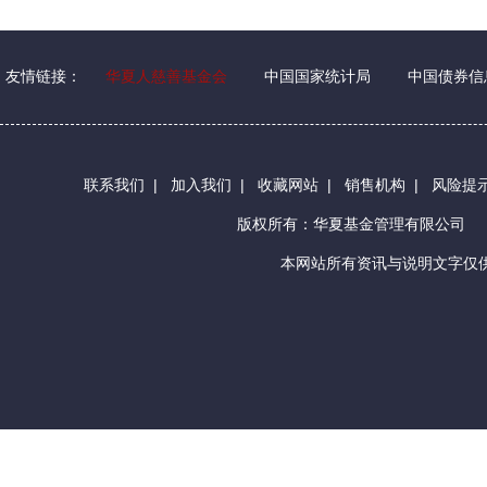
友情链接：
华夏人慈善基金会
中国国家统计局
中国债券信
联系我们
|
加入我们
|
收藏网站
|
销售机构
|
风险提
版权所有：华夏基金管理有限公司
本网站所有资讯与说明文字仅