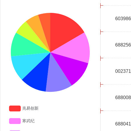
603986
688256
002371
688008
688041