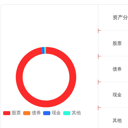
资产分
股票
债券
现金
其他