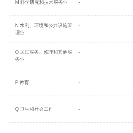
M 科学研究和技术服务业
-
N 水利、环境和公共设施管
-
理业
O 居民服务、修理和其他服
-
务业
P 教育
-
Q 卫生和社会工作
-