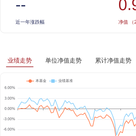
--
0.
近一年涨跌幅
净值 （2
业绩走势
单位净值走势
累计净值走势