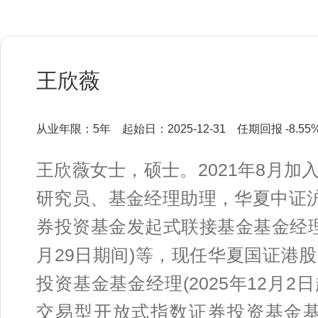
王欣薇
从业年限：5年
起始日：2025-12-31
任期回报 -8.55
王欣薇女士，硕士。2021年8月
研究员、基金经理助理，华夏中证沪
券投资基金发起式联接基金基金经理(20
月29日期间)等，现任华夏国证港
投资基金基金经理(2025年12月2
交易型开放式指数证券投资基金基金