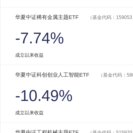
华夏中证稀有金属主题ETF
（基金代码：15905
-7.74%
成立以来收益
华夏中证科创创业人工智能ETF
（基金代码：588
-10.49%
成立以来收益
华夏中证工程机械主题ETF
（基金代码：51597