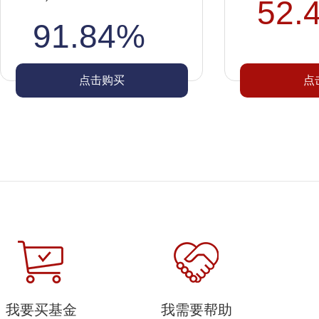
52.
91.84%
点击购买
点
我要买基金
我需要帮助