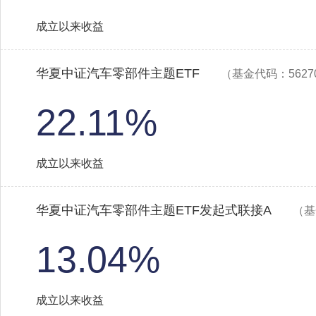
成立以来收益
华夏中证汽车零部件主题ETF
（基金代码：5627
22.11%
成立以来收益
华夏中证汽车零部件主题ETF发起式联接A
（基
13.04%
成立以来收益