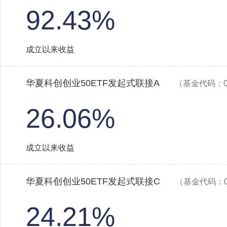
92.43%
成立以来收益
华夏科创创业50ETF发起式联接A
（基金代码：01
26.06%
成立以来收益
华夏科创创业50ETF发起式联接C
（基金代码：0
24.21%