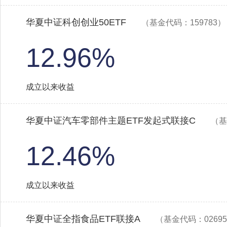
华夏中证科创创业50ETF
（基金代码：159783）
12.96%
成立以来收益
华夏中证汽车零部件主题ETF发起式联接C
（基
12.46%
成立以来收益
华夏中证全指食品ETF联接A
（基金代码：02695