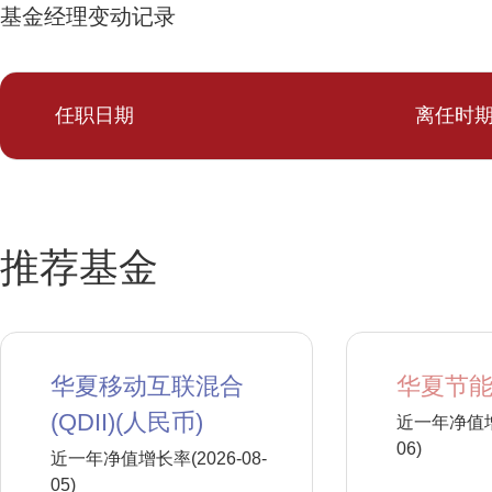
基金经理变动记录
任职日期
离任时
推荐基金
华夏移动互联混合
华夏节能
(QDII)(人民币)
近一年净值增长
06)
近一年净值增长率(2026-08-
05)