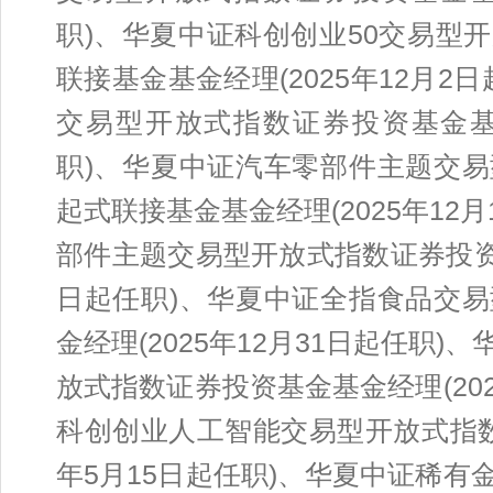
职)、华夏中证科创创业50交易型
联接基金基金经理(2025年12月2
交易型开放式指数证券投资基金基金
职)、华夏中证汽车零部件主题交
起式联接基金基金经理(2025年12
部件主题交易型开放式指数证券投资基
日起任职)、华夏中证全指食品交
金经理(2025年12月31日起任职
放式指数证券投资基金基金经理(20
科创创业人工智能交易型开放式指数
年5月15日起任职)、华夏中证稀