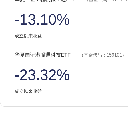
-13.10%
成立以来收益
华夏国证港股通科技ETF
（基金代码：159101）
-23.32%
成立以来收益