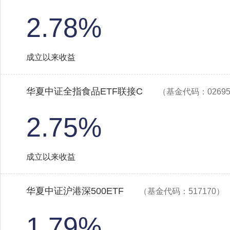
2.78%
成立以来收益
华夏中证全指食品ETF联接C
（基金代码：0269
2.75%
成立以来收益
华夏中证沪港深500ETF
（基金代码：517170）
1.79%