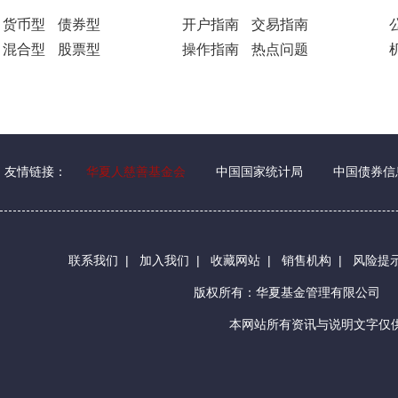
货币型
债券型
开户指南
交易指南
混合型
股票型
操作指南
热点问题
友情链接：
华夏人慈善基金会
中国国家统计局
中国债券信
联系我们
|
加入我们
|
收藏网站
|
销售机构
|
风险提
版权所有：华夏基金管理有限公司
本网站所有资讯与说明文字仅