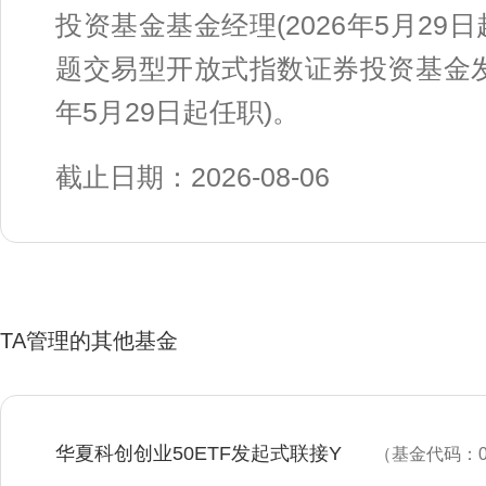
投资基金基金经理(2026年5月2
题交易型开放式指数证券投资基金发
年5月29日起任职)。
截止日期：2026-08-06
TA管理的其他基金
华夏科创创业50ETF发起式联接Y
（基金代码：02