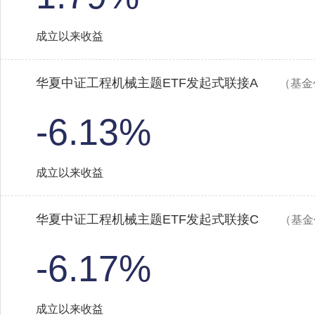
成立以来收益
华夏中证工程机械主题ETF发起式联接A
（基金
-6.13%
成立以来收益
华夏中证工程机械主题ETF发起式联接C
（基金
-6.17%
成立以来收益