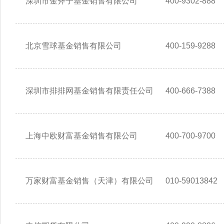
深圳市金斧子基金销售有限公司
400-9302-888
北京雪球基金销售有限公司
400-159-9288
深圳市排排网基金销售有限责任公司
400-666-7388
上海中欧财富基金销售有限公司
400-700-9700
万家财富基金销售（天津）有限公司
010-59013842