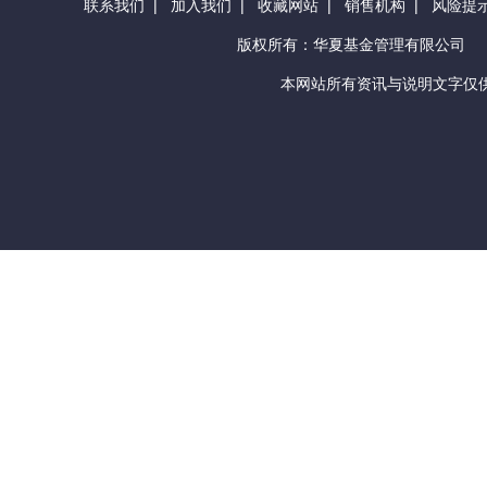
联系我们
|
加入我们
|
收藏网站
|
销售机构
|
风险提
版权所有：华夏基金管理有限公司
本网站所有资讯与说明文字仅