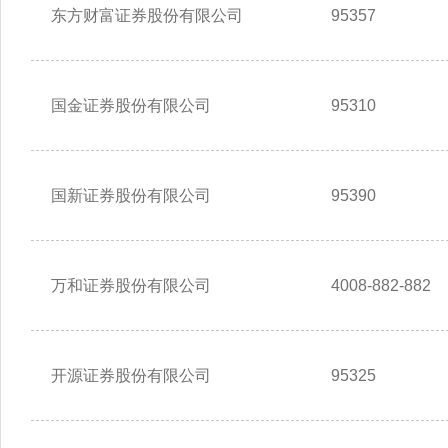
东方财富证券股份有限公司
95357
国金证券股份有限公司
95310
国新证券股份有限公司
95390
万和证券股份有限公司
4008-882-882
开源证券股份有限公司
95325