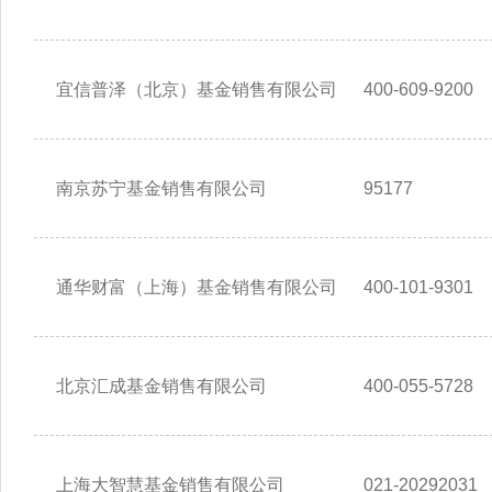
宜信普泽（北京）基金销售有限公司
400-609-9200
南京苏宁基金销售有限公司
95177
通华财富（上海）基金销售有限公司
400-101-9301
北京汇成基金销售有限公司
400-055-5728
上海大智慧基金销售有限公司
021-20292031