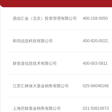
鼎信汇金（北京）投资管理有限公司
400-158-5050
和讯信息科技有限公司
400-920-0022、
财咨道信息技术有限公司
400-003-5811
江苏汇林保大基金销售有限公司
025-66046166
上海挖财基金销售有限公司
021-50810673