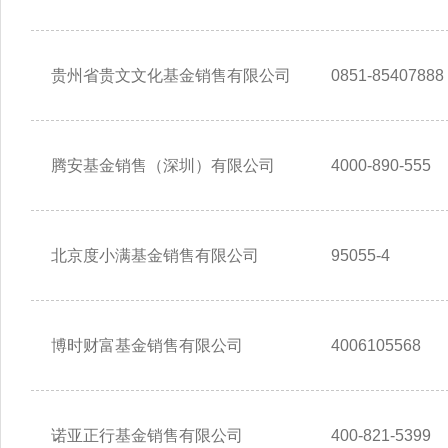
贵州省贵文文化基金销售有限公司
0851-85407888
腾安基金销售（深圳）有限公司
4000-890-555
北京度小满基金销售有限公司
95055-4
博时财富基金销售有限公司
4006105568
诺亚正行基金销售有限公司
400-821-5399