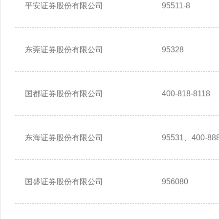
平安证券股份有限公司
95511-8
东莞证券股份有限公司
95328
国都证券股份有限公司
400-818-8118
东海证券股份有限公司
95531、400-888
国盛证券股份有限公司
956080