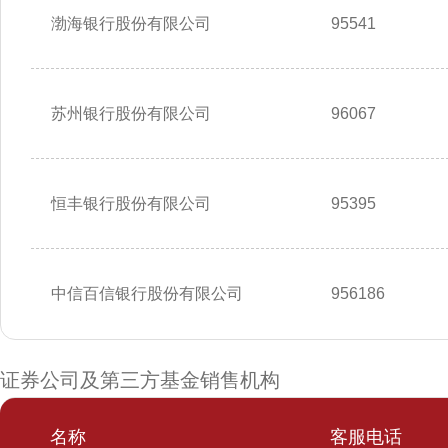
渤海银行股份有限公司
95541
苏州银行股份有限公司
96067
恒丰银行股份有限公司
95395
中信百信银行股份有限公司
956186
证券公司及第三方基金销售机构
名称
客服电话