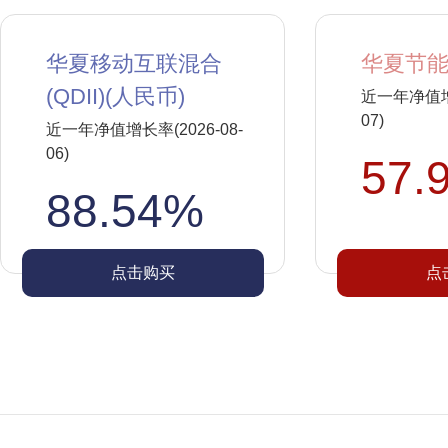
华夏移动互联混合
华夏节能
(QDII)(人民币)
近一年净值增长
07)
近一年净值增长率(2026-08-
06)
57.
88.54%
点击购买
点