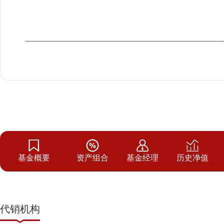
基金概要
资产组合
基金经理
历史净值
代销机构