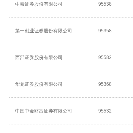
中泰证券股份有限公司
95538
第一创业证券股份有限公司
95358
西部证券股份有限公司
95582
华龙证券股份有限公司
95368
中国中金财富证券有限公司
95532