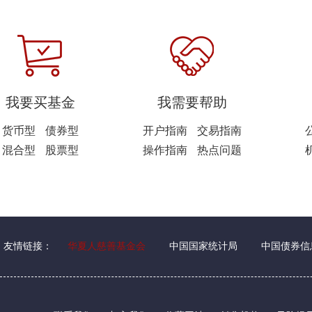
我要买基金
我需要帮助
货币型
债券型
开户指南
交易指南
混合型
股票型
操作指南
热点问题
友情链接：
华夏人慈善基金会
中国国家统计局
中国债券信