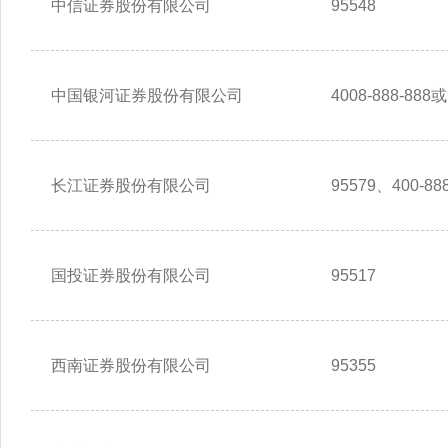
中信证券股份有限公司
95548
中国银河证券股份有限公司
4008-888-888或
长江证券股份有限公司
95579、400-888
国投证券股份有限公司
95517
西南证券股份有限公司
95355