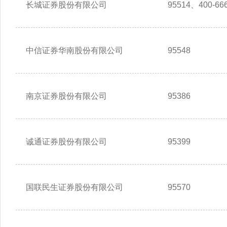
长城证券股份有限公司
95514、400-666
中信证券华南股份有限公司
95548
南京证券股份有限公司
95386
诚通证券股份有限公司
95399
国联民生证券股份有限公司
95570