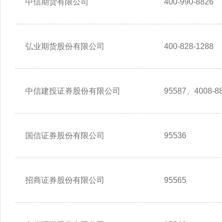
中信期货有限公司
400-990-8826
弘业期货股份有限公司
400-828-1288
中信建投证券股份有限公司
95587、4008-88
国信证券股份有限公司
95536
招商证券股份有限公司
95565