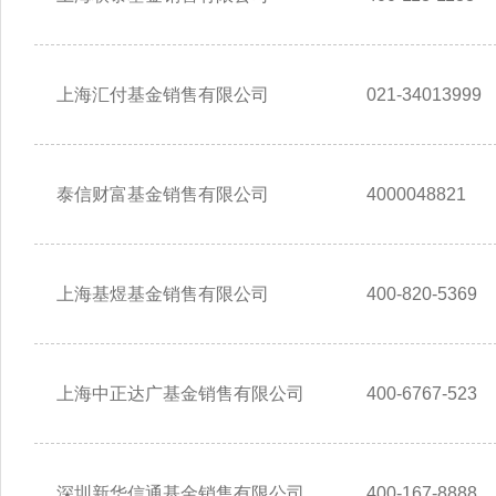
上海汇付基金销售有限公司
021-34013999
泰信财富基金销售有限公司
4000048821
上海基煜基金销售有限公司
400-820-5369
上海中正达广基金销售有限公司
400-6767-523
深圳新华信通基金销售有限公司
400-167-8888