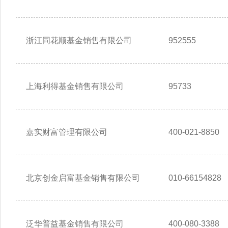
浙江同花顺基金销售有限公司
952555
上海利得基金销售有限公司
95733
嘉实财富管理有限公司
400-021-8850
北京创金启富基金销售有限公司
010-66154828
泛华普益基金销售有限公司
400-080-3388