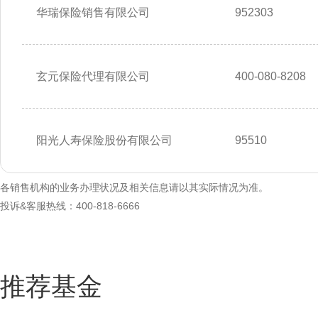
华瑞保险销售有限公司
952303
玄元保险代理有限公司
400-080-8208
阳光人寿保险股份有限公司
95510
各销售机构的业务办理状况及相关信息请以其实际情况为准。
投诉&客服热线：400-818-6666
推荐基金