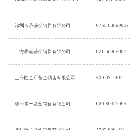
深圳富济基金销售有限公司
0755-83999907
上海攀赢基金销售有限公司
021-68889082
上海陆金所基金销售有限公司
400-821-9031
珠海盈米基金销售有限公司
020-89629066
和耕传承基金销售有限公司
4000-555-671