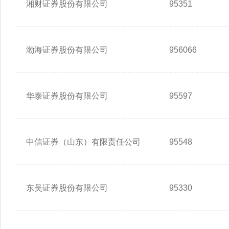
湘财证券股份有限公司
95351
渤海证券股份有限公司
956066
华泰证券股份有限公司
95597
中信证券（山东）有限责任公司
95548
东吴证券股份有限公司
95330