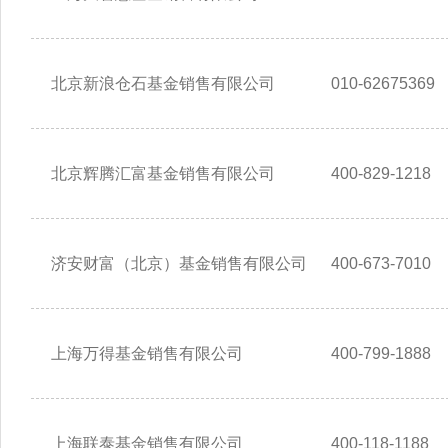
北京新浪仓石基金销售有限公司
010-62675369
北京辉腾汇富基金销售有限公司
400-829-1218
济安财富（北京）基金销售有限公司
400-673-7010
上海万得基金销售有限公司
400-799-1888
上海联泰基金销售有限公司
400-118-1188