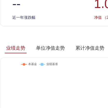
--
1.
近一年涨跌幅
净值 （2
业绩走势
单位净值走势
累计净值走势