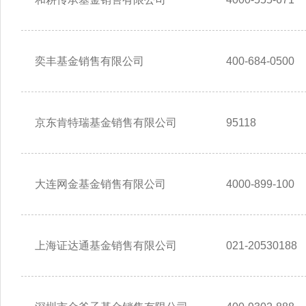
奕丰基金销售有限公司
400-684-0500
京东肯特瑞基金销售有限公司
95118
大连网金基金销售有限公司
4000-899-100
上海证达通基金销售有限公司
021-20530188