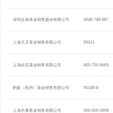
深圳众禄基金销售股份有限公司
4006-788-887
上海天天基金销售有限公司
95021
上海好买基金销售有限公司
400-700-9665
蚂蚁（杭州）基金销售有限公司
95188-8
上海长量基金销售有限公司
400-820-2899