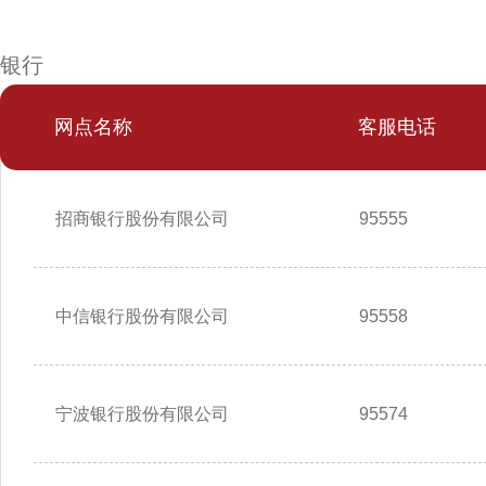
银行
网点名称
客服电话
招商银行股份有限公司
95555
中信银行股份有限公司
95558
宁波银行股份有限公司
95574