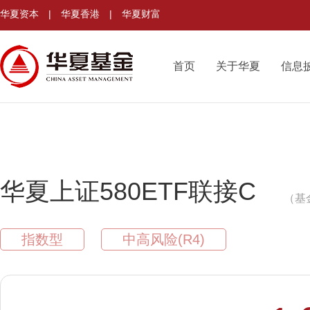
华夏资本
|
华夏香港
|
华夏财富
首页
关于华夏
信息
华夏上证580ETF联接C
（基
指数型
中高风险(R4)