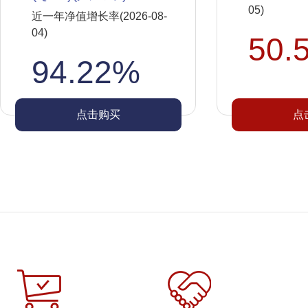
05)
近一年净值增长率(2026-08-
04)
50.
94.22%
点击购买
点