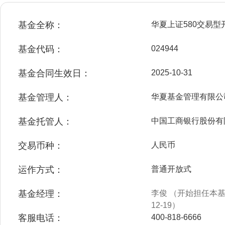
基金全称：
华夏上证580交易
基金代码：
024944
基金合同生效日：
2025-10-31
基金管理人：
华夏基金管理有限公
基金托管人：
中国工商银行股份有
交易币种：
人民币
运作方式：
普通开放式
基金经理：
李俊 （开始担任本基金
12-19）
客服电话：
400-818-6666