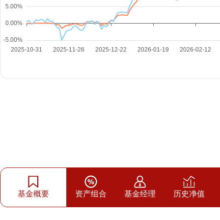
基金概要
资产组合
基金经理
历史净值