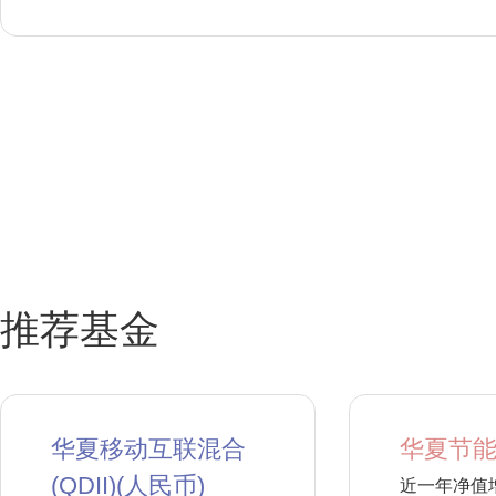
推荐基金
华夏移动互联混合
华夏节能
(QDII)(人民币)
近一年净值增长