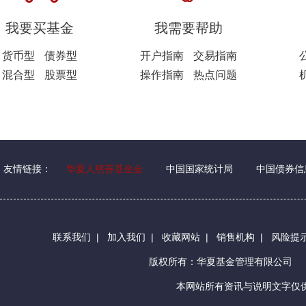
我要买基金
我需要帮助
货币型
债券型
开户指南
交易指南
混合型
股票型
操作指南
热点问题
友情链接：
华夏人慈善基金会
中国国家统计局
中国债券信
联系我们
|
加入我们
|
收藏网站
|
销售机构
|
风险提
版权所有：华夏基金管理有限公司
本网站所有资讯与说明文字仅