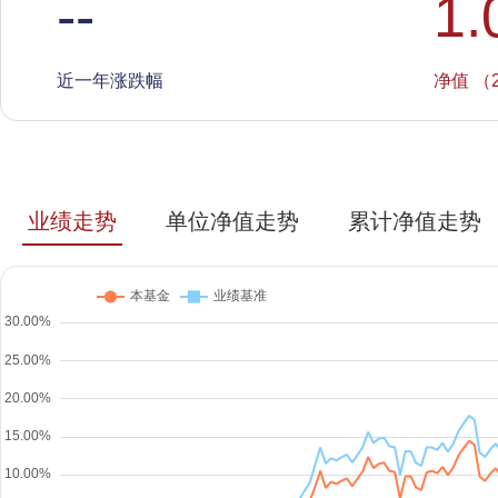
--
1.
近一年涨跌幅
净值 （2
业绩走势
单位净值走势
累计净值走势