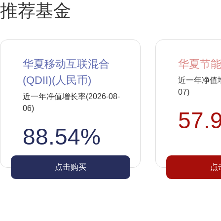
推荐基金
华夏移动互联混合
华夏节能
(QDII)(人民币)
近一年净值增长
07)
近一年净值增长率(2026-08-
06)
57.
88.54%
点击购买
点