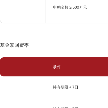
申购金额 ≥ 500万元
基金赎回费率
条件
持有期限 < 7日