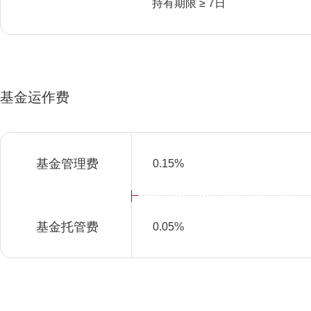
持有期限 ≥ 7日
基金运作费
基金管理费
0.15%
基金托管费
0.05%