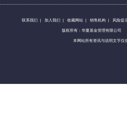
联系我们
|
加入我们
|
收藏网站
|
销售机构
|
风险提
版权所有：华夏基金管理有限公司
本网站所有资讯与说明文字仅