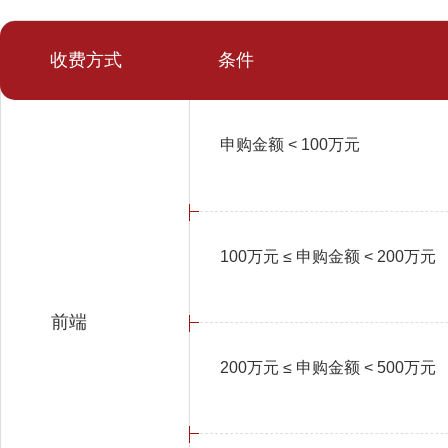
收费方式
条件
申购金额 < 100万元
100万元 ≤ 申购金额 < 200万元
前端
200万元 ≤ 申购金额 < 500万元