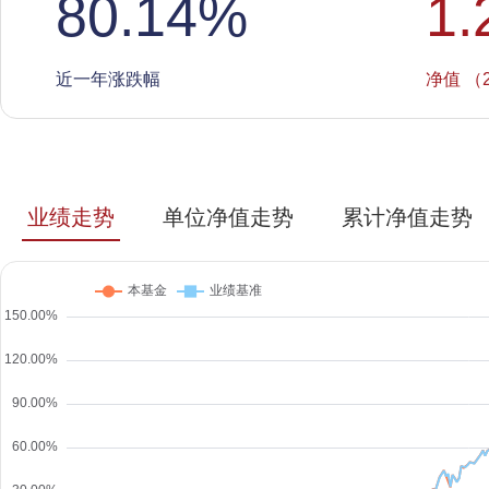
80.14
%
1.
近一年涨跌幅
净值 （2
业绩走势
单位净值走势
累计净值走势