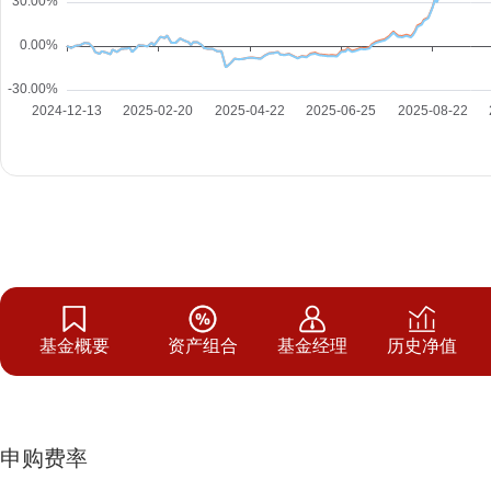
基金概要
资产组合
基金经理
历史净值
申购费率