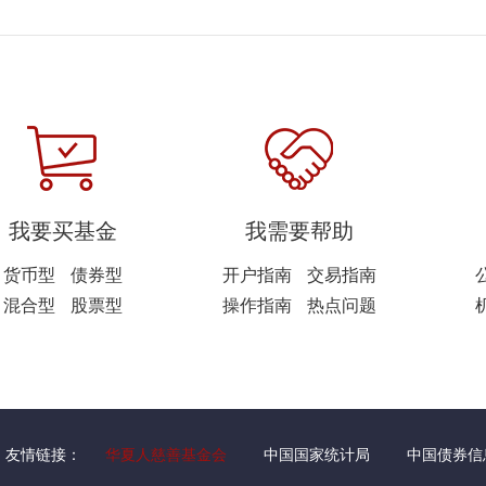
我要买基金
我需要帮助
货币型
债券型
开户指南
交易指南
混合型
股票型
操作指南
热点问题
友情链接：
华夏人慈善基金会
中国国家统计局
中国债券信