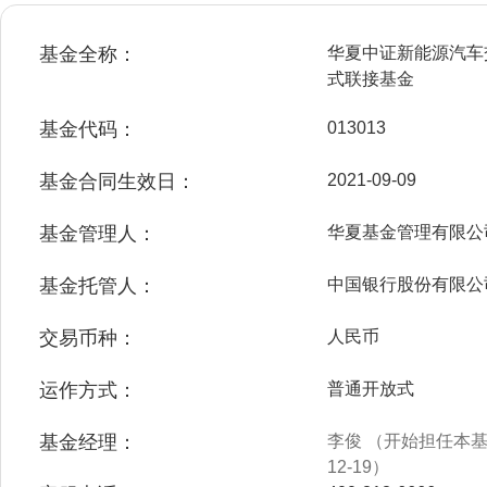
基金全称：
华夏中证新能源汽车
式联接基金
基金代码：
013013
基金合同生效日：
2021-09-09
基金管理人：
华夏基金管理有限公
基金托管人：
中国银行股份有限公
交易币种：
人民币
运作方式：
普通开放式
基金经理：
李俊 （开始担任本基金
12-19）