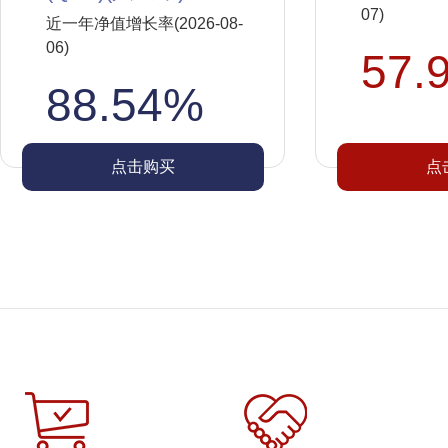
07)
近一年净值增长率(2026-08-
06)
57.
88.54%
点击购买
点