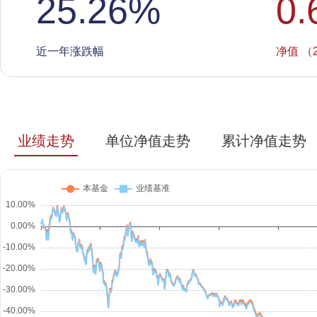
25.26
%
0.
近一年涨跌幅
净值 （2
业绩走势
单位净值走势
累计净值走势