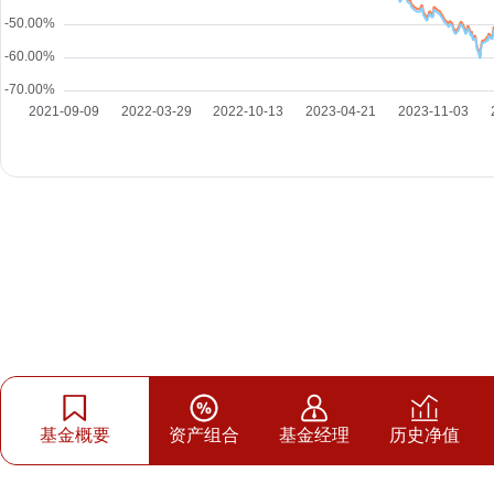
基金概要
资产组合
基金经理
历史净值