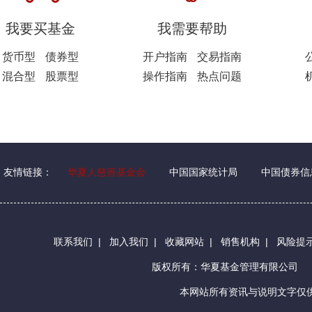
我要买基金
我需要帮助
货币型
债券型
开户指南
交易指南
混合型
股票型
操作指南
热点问题
友情链接：
华夏人慈善基金会
中国国家统计局
中国债券信
联系我们
|
加入我们
|
收藏网站
|
销售机构
|
风险提
版权所有：华夏基金管理有限公司
本网站所有资讯与说明文字仅