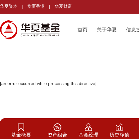
华夏资本
|
华夏香港
|
华夏财富
首页
关于华夏
信息
[an error occurred while processing this directive]
基金概要
资产组合
基金经理
历史净值