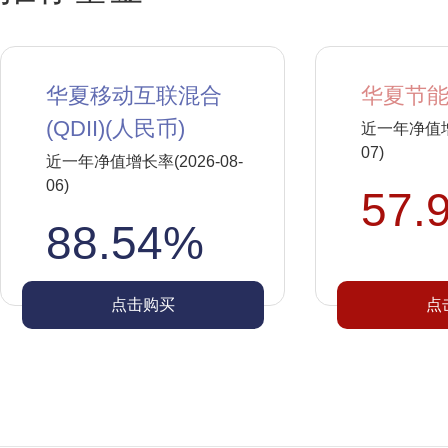
华夏移动互联混合
华夏节能
(QDII)(人民币)
近一年净值增长
07)
近一年净值增长率(2026-08-
06)
57.
88.54%
点击购买
点