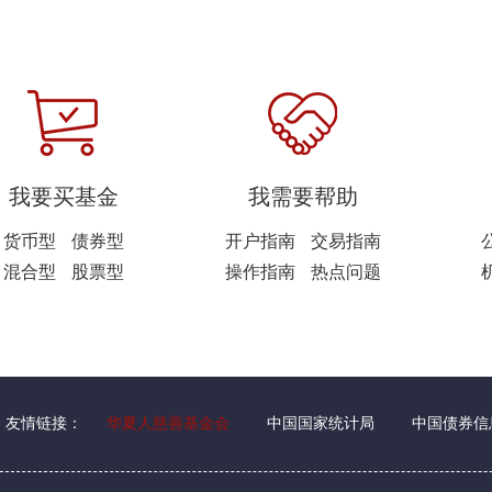
我要买基金
我需要帮助
货币型
债券型
开户指南
交易指南
混合型
股票型
操作指南
热点问题
友情链接：
华夏人慈善基金会
中国国家统计局
中国债券信