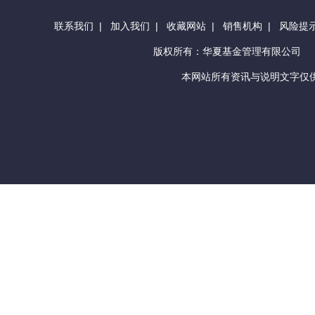
联系我们
|
加入我们
|
收藏网站
|
销售机构
|
风险提
版权所有：华夏基金管理有限公司
本网站所有资讯与说明文字仅