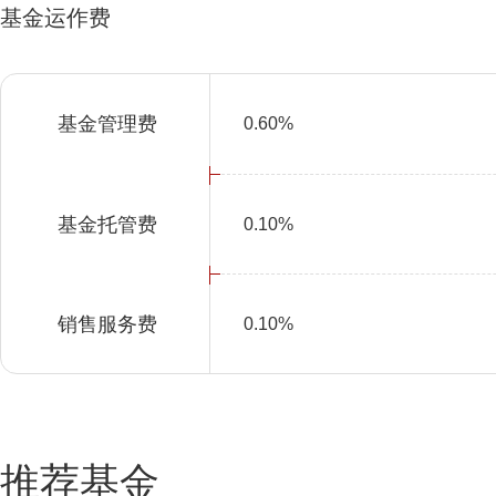
基金运作费
基金管理费
0.60%
基金托管费
0.10%
销售服务费
0.10%
推荐基金