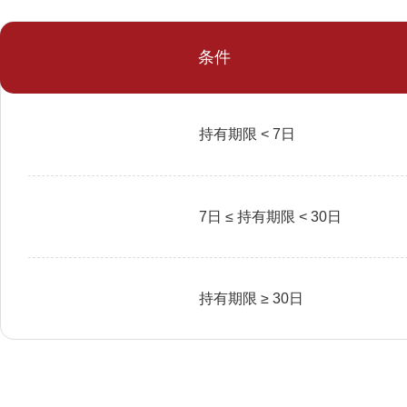
条件
持有期限 < 7日
7日 ≤ 持有期限 < 30日
持有期限 ≥ 30日