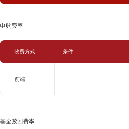
申购费率
收费方式
条件
前端
基金赎回费率