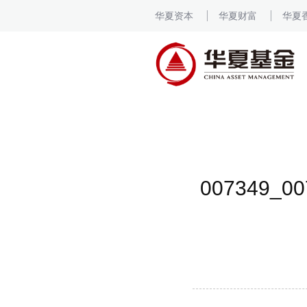
华夏资本
华夏财富
华夏
007349