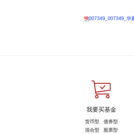
007349_00734
我要买基金
货币型
债券型
混合型
股票型