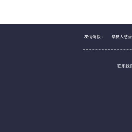
友情链接：
华夏人慈善
联系我