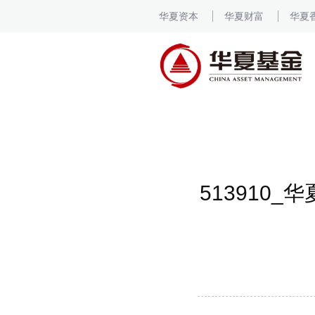
华夏资本
华夏财富
华夏
513910