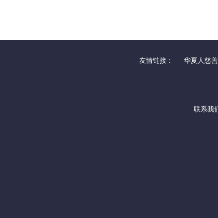
友情链接：
华夏人慈善
联系我