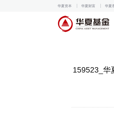
华夏资本
华夏财富
华夏
15952