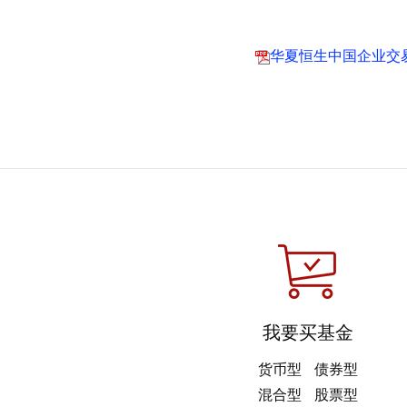
华夏恒生中国企业交易
我要买基金
货币型
债券型
混合型
股票型