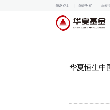
华夏资本
华夏财富
华夏
华夏恒生中国