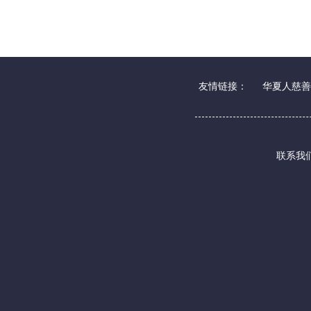
友情链接：
华夏人慈善
联系我