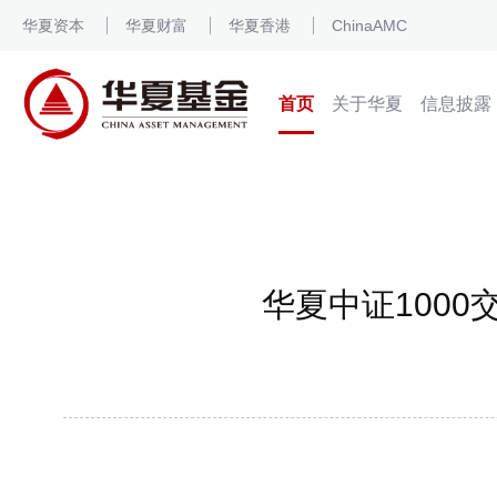
华夏资本
华夏财富
华夏香港
ChinaAMC
首页
关于华夏
信息披露
华夏中证1000