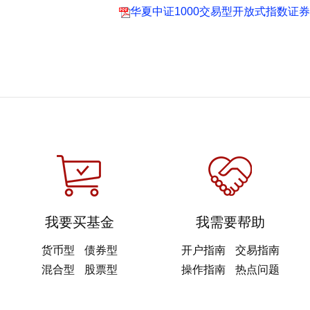
华夏中证1000交易型开放式指数证券
我要买基金
我需要帮助
货币型
债券型
开户指南
交易指南
混合型
股票型
操作指南
热点问题