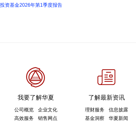
投资基金2026年第1季度报告
我要了解华夏
了解最新资讯
公司概览
企业文化
理财服务
信息披露
高效服务
销售网点
基金洞察
华夏新闻