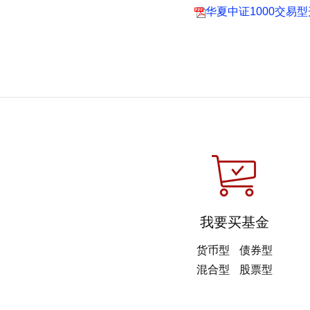
华夏中证1000交易
我要买基金
货币型
债券型
混合型
股票型