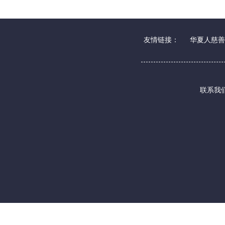
友情链接：
华夏人慈善
联系我