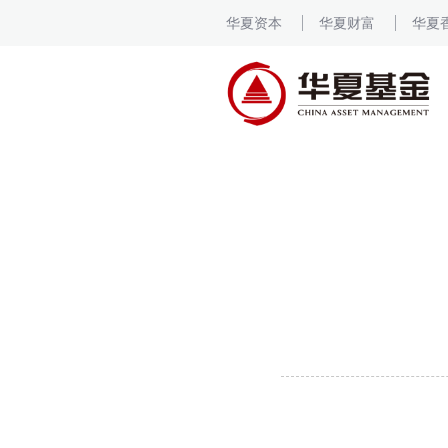
华夏资本
华夏财富
华夏