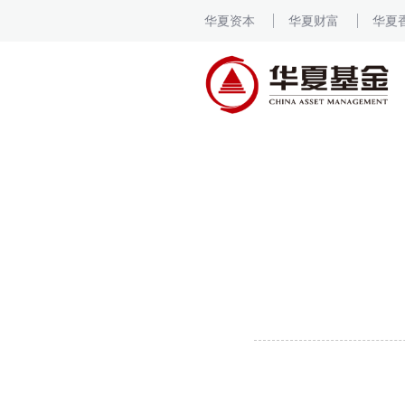
华夏资本
华夏财富
华夏