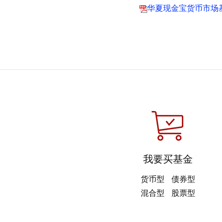
华夏现金宝货币市场基
我要买基金
货币型
债券型
混合型
股票型