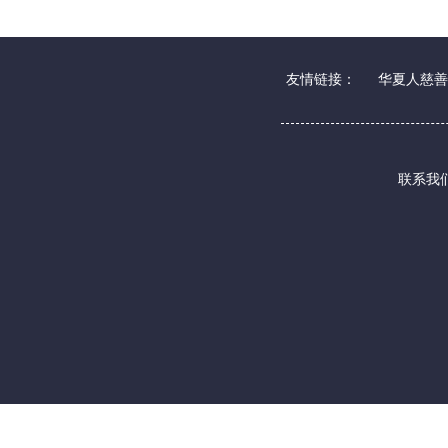
友情链接：
华夏人慈善
联系我