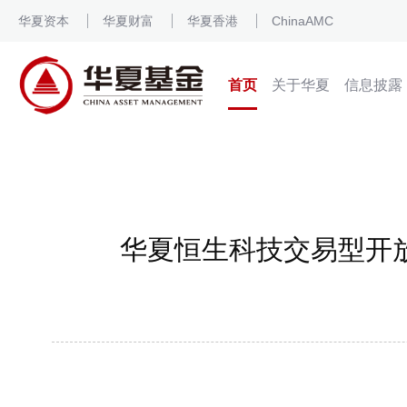
华夏资本
华夏财富
华夏香港
ChinaAMC
首页
关于华夏
信息披露
华夏恒生科技交易型开放