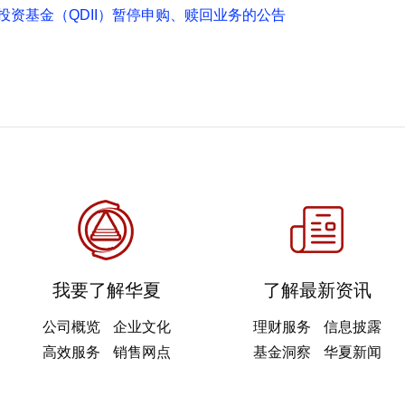
资基金（QDII）暂停申购、赎回业务的公告
我要了解华夏
了解最新资讯
公司概览
企业文化
理财服务
信息披露
高效服务
销售网点
基金洞察
华夏新闻