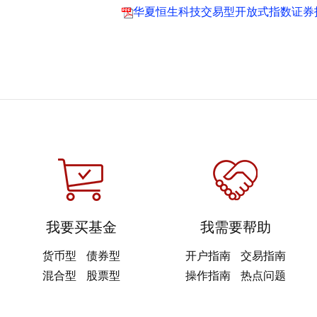
华夏恒生科技交易型开放式指数证券投
我要买基金
我需要帮助
货币型
债券型
开户指南
交易指南
混合型
股票型
操作指南
热点问题